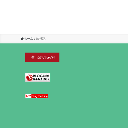
ホーム
旅行記