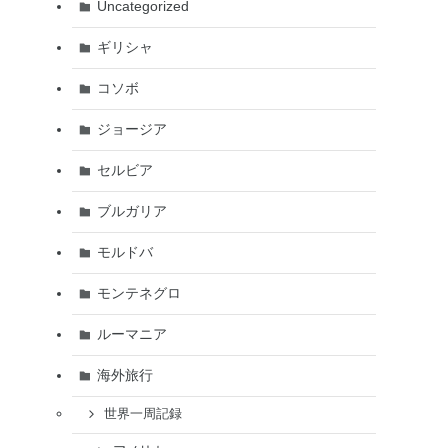
Uncategorized
ギリシャ
コソボ
ジョージア
セルビア
ブルガリア
モルドバ
モンテネグロ
ルーマニア
海外旅行
世界一周記録