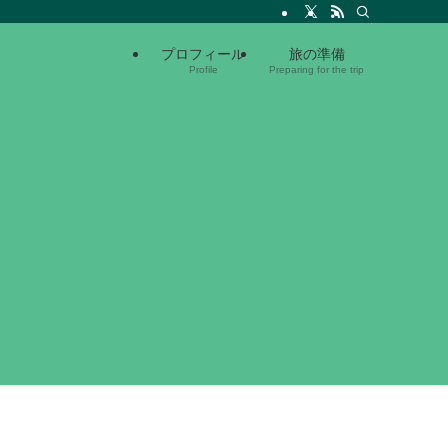
プロフィール
旅の準備
Profile
Preparing for the trip