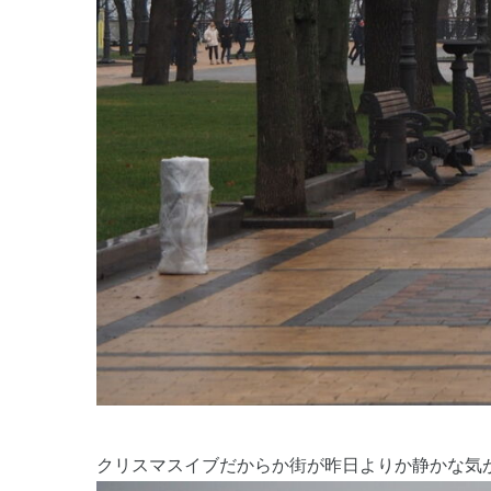
クリスマスイブだからか街が昨日よりか静かな気