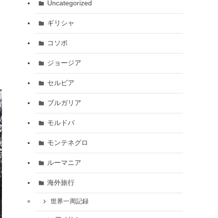
Uncategorized
ギリシャ
コソボ
ジョージア
セルビア
ブルガリア
モルドバ
モンテネグロ
ルーマニア
海外旅行
世界一周記録