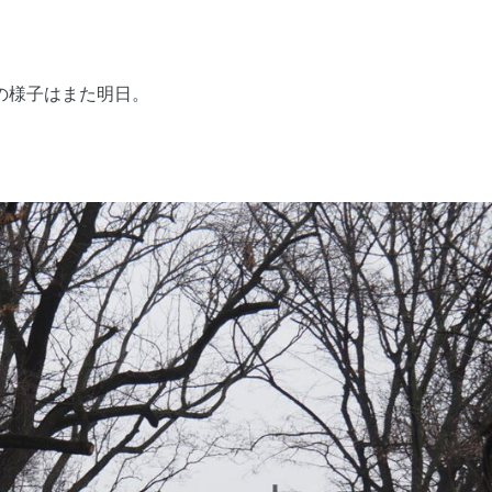
の様子はまた明日。