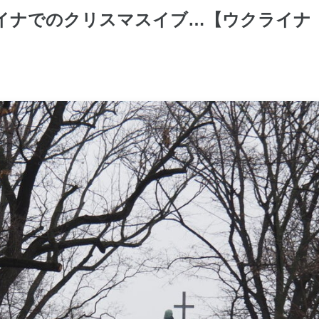
イナでのクリスマスイブ…【ウクライナ