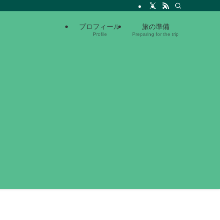
プロフィール
旅の準備
Profile
Preparing for the trip