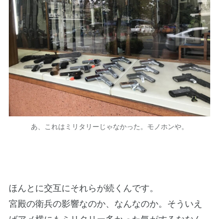
あ、これはミリタリーじゃなかった。モノホンや。
ほんとに交互にそれらが続くんです。
宮殿の衛兵の影響なのか、なんなのか。そういえ