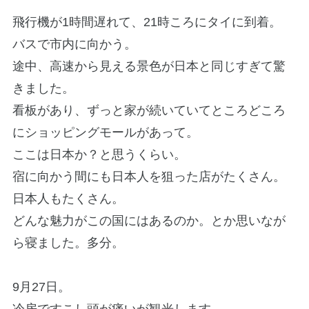
飛行機が1時間遅れて、21時ころにタイに到着。
バスで市内に向かう。
途中、高速から見える景色が日本と同じすぎて驚
きました。
看板があり、ずっと家が続いていてところどころ
にショッピングモールがあって。
ここは日本か？と思うくらい。
宿に向かう間にも日本人を狙った店がたくさん。
日本人もたくさん。
どんな魅力がこの国にはあるのか。とか思いなが
ら寝ました。多分。
9月27日。
冷房ですこし頭が痛いが観光します。