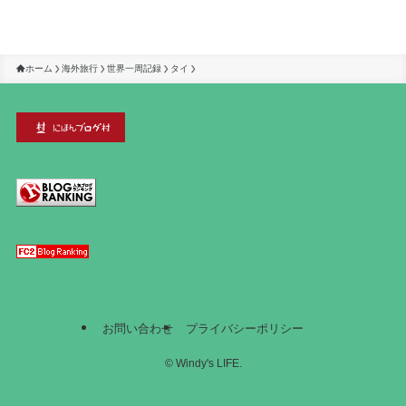
ホーム
海外旅行
世界一周記録
タイ
お問い合わせ
プライバシーポリシー
©
Windy's LIFE.