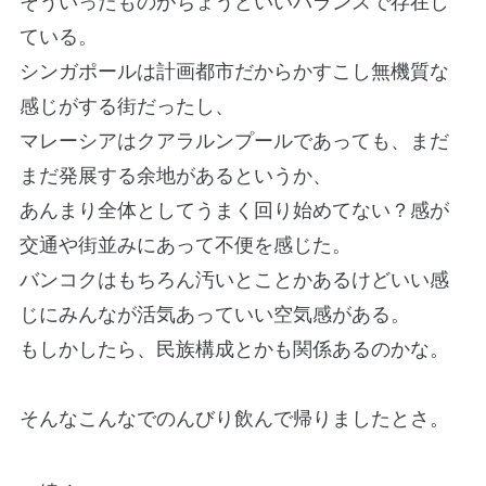
そういったものがちょうどいいバランスで存在し
ている。
シンガポールは計画都市だからかすこし無機質な
感じがする街だったし、
マレーシアはクアラルンプールであっても、まだ
まだ発展する余地があるというか、
あんまり全体としてうまく回り始めてない？感が
交通や街並みにあって不便を感じた。
バンコクはもちろん汚いとことかあるけどいい感
じにみんなが活気あっていい空気感がある。
もしかしたら、民族構成とかも関係あるのかな。
そんなこんなでのんびり飲んで帰りましたとさ。