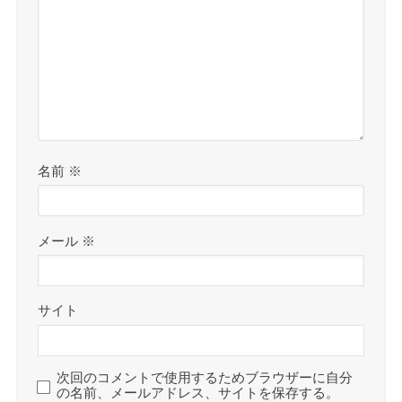
名前
※
メール
※
サイト
次回のコメントで使用するためブラウザーに自分
の名前、メールアドレス、サイトを保存する。