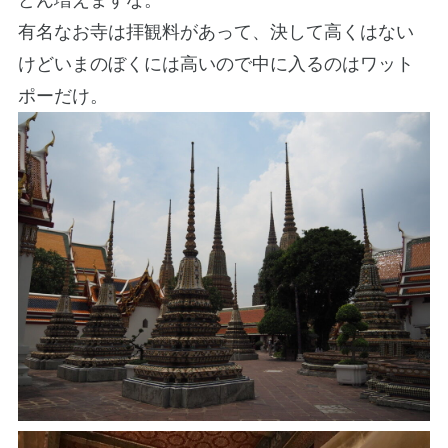
有名なお寺は拝観料があって、決して高くはない
けどいまのぼくには高いので中に入るのはワット
ポーだけ。