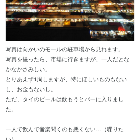
写真は向かいのモールの駐車場から見れます。
写真を撮ったら、市場に行きますが、一人だとな
かなかさみしい。
とりあえず1周しますが、特にほしいものもない
し、お金もないし。
ただ、タイのビールは飲もうとバーに入りまし
た。
一人で飲んで音楽聞くのも悪くない…（喋りた
い）