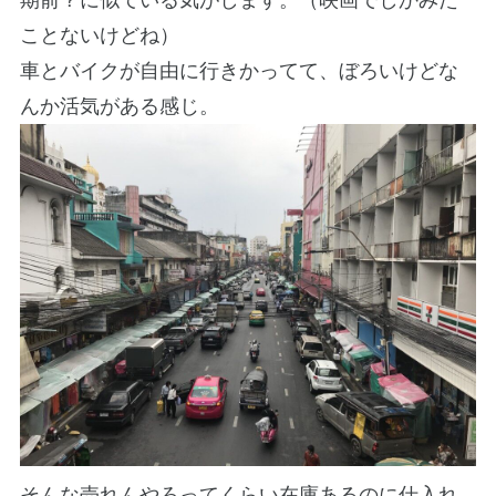
ことないけどね）
車とバイクが自由に行きかってて、ぼろいけどな
んか活気がある感じ。
そんな売れんやろってくらい在庫あるのに仕入れ