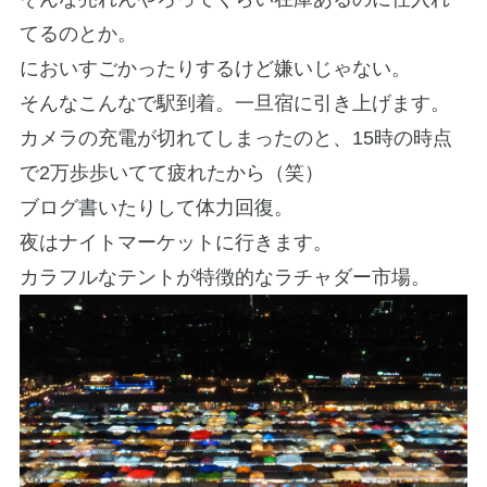
てるのとか。
においすごかったりするけど嫌いじゃない。
そんなこんなで駅到着。一旦宿に引き上げます。
カメラの充電が切れてしまったのと、15時の時点
で2万歩歩いてて疲れたから（笑）
ブログ書いたりして体力回復。
夜はナイトマーケットに行きます。
カラフルなテントが特徴的なラチャダー市場。