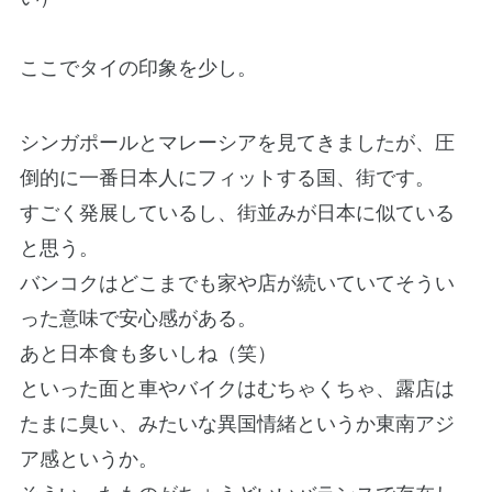
ここでタイの印象を少し。
シンガポールとマレーシアを見てきましたが、圧
倒的に一番日本人にフィットする国、街です。
すごく発展しているし、街並みが日本に似ている
と思う。
バンコクはどこまでも家や店が続いていてそうい
った意味で安心感がある。
あと日本食も多いしね（笑）
といった面と車やバイクはむちゃくちゃ、露店は
たまに臭い、みたいな異国情緒というか東南アジ
ア感というか。