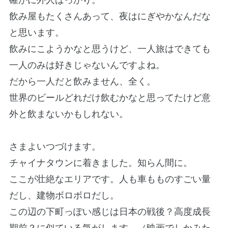
飲み屋もたくさんあって、夜はにぎやかなんだな
と思います。
飲みにこようかなと思うけど、一人旅はできても
一人のみは好きじゃないんですよね。
だから一人だと飲みません、全く。
世界のビールどれだけ飲むかなと思ってたけど意
外と飲まないかもしれない。
さまよいつづけます。
チャイナタウンに着きました。知らん間に。
ここが壮絶なエリアです。人も車もものすごい量
だし、建物ボロボロだし。
この辺の下町っぽい感じは日本の戦後？高度成長
期前？に似ている気がします。（映画でしかみた