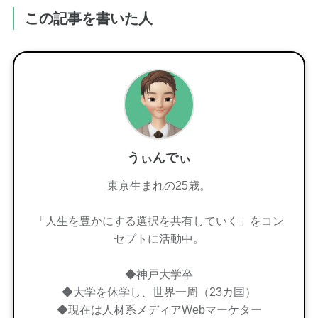
この記事を書いた人
うぃんでぃ
東京生まれの25歳。
「人生を豊かにする選択を共有していく」をコン
セプトに活動中。
◆神戸大学卒
◆大学を休学し、世界一周（23カ国）
◆現在は人材系メディアWebマーケター