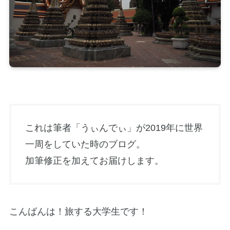
これは筆者「うぃんでぃ」が2019年に世界
一周をしていた時のブログ。
加筆修正を加えてお届けします。
こんばんは！旅する大学生です！