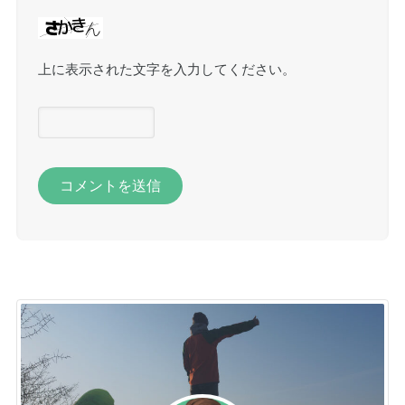
上に表示された文字を入力してください。