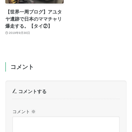
【世界一周ブログ】アユタ
ヤ遺跡で日本のママチャリ
爆走する。【タイ②】
2019年9月30日
コメント
コメントする
コメント
※