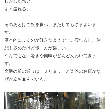
しかしあちい。
すぐ疲れる。
そのあとはご飯を食べ、またしてもさまよいま
す。
基本的に歩くのが好きなようです。疲れるし、休
憩も多めだけど歩く方が楽しい。
なんでもない驚きや興味がどんどんわいてきま
す。
宮殿の前の通りは、ミリタリーと楽器のお店がな
ぜか立ち並んでいる。