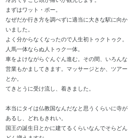
まずはワット・ポー。
なぜだか行き方を調べずに適当に大きな駅に向か
いました。
よく分からなくなったので人生初トゥクトゥク。
人馬一体ならぬ人トゥク一体。
車をよけながらぐんぐん進む。その間、いろんな
営業もかましてきます。マッサージとか、ツアー
とか。
てきとうに受け流し、着きました。
本当にタイは仏教国なんだなと思うくらいに寺が
あるし、どれもきれい。
国王の誕生日とかに建てるくらいなんでそらどん
どん増えますな。