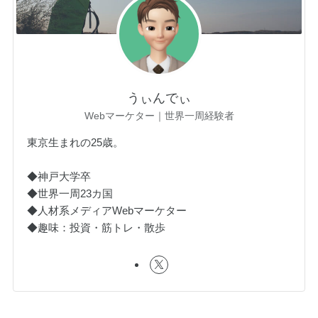
うぃんでぃ
Webマーケター｜世界一周経験者
東京生まれの25歳。
◆神戸大学卒
◆世界一周23カ国
◆人材系メディアWebマーケター
◆趣味：投資・筋トレ・散歩