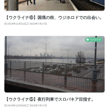
【ウクライナ⑥】国境の街、ウジホロドでの出会い。
2019年12月31日
2023年7月17日
ウクライナ
【ウクライナ⑤】夜行列車でスロバキア目指す。
2019年12月30日
2023年7月17日