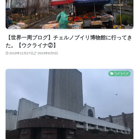
【世界一周ブログ】チェルノブイリ博物館に行ってき
た。【ウクライナ②】
2019年12月27日
2023年8月5日
ウクライナ