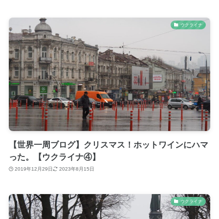
ウクライナ
【世界一周ブログ】クリスマス！ホットワインにハマ
った。【ウクライナ④】
2019年12月29日
2023年8月15日
ウクライナ