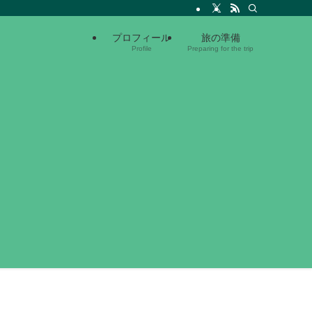
プロフィール
旅の準備
Profile
Preparing for the trip