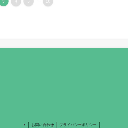
3
4
5
...
10
お問い合わせ
プライバシーポリシー