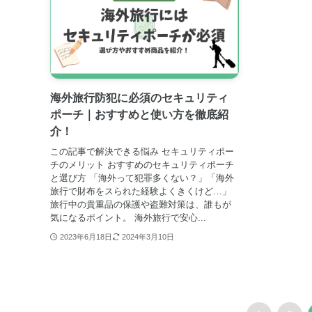
海外旅行防犯に必須のセキュリティ
ポーチ｜おすすめと使い方を徹底紹
介！
この記事で解決できる悩み セキュリティポー
チのメリット おすすめのセキュリティポーチ
と選び方 「海外って犯罪多くない？」「海外
旅行で財布をスられた経験よくきくけど…」
旅行中の貴重品の保護や盗難対策は、誰もが
気になるポイント。 海外旅行で安心...
2023年6月18日
2024年3月10日