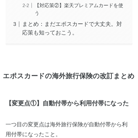
【対応策②】楽天プレミアムカードを使
う
まとめ：まだエポスカードで大丈夫。対
応策も知っておこう。
エポスカードの海外旅行保険の改訂まとめ
【変更点①】自動付帯から利用付帯になった
一つ目の変更点は海外旅行保険が自動付帯から利
用付帯になったこと。