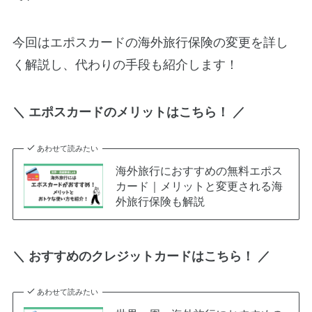
今回はエポスカードの海外旅行保険の変更を詳し
く解説し、代わりの手段も紹介します！
＼ エポスカードのメリットはこちら！ ／
あわせて読みたい
海外旅行におすすめの無料エポス
カード｜メリットと変更される海
外旅行保険も解説
＼ おすすめのクレジットカードはこちら！ ／
あわせて読みたい