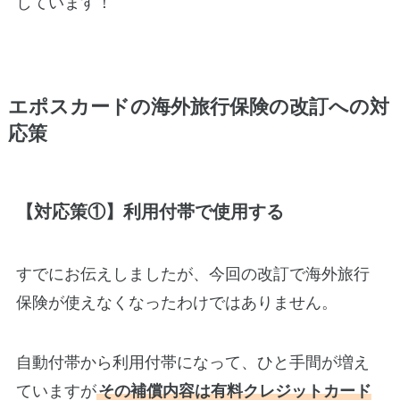
しています！
エポスカードの海外旅行保険の改訂への対
応策
【対応策①】利用付帯で使用する
すでにお伝えしましたが、今回の改訂で海外旅行
保険が使えなくなったわけではありません。
自動付帯から利用付帯になって、ひと手間が増え
ていますが
その補償内容は有料クレジットカード