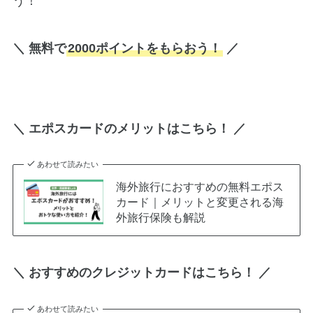
う！
＼ 無料で
2000ポイントをもらおう！
／
＼ エポスカードのメリットはこちら！ ／
あわせて読みたい
海外旅行におすすめの無料エポス
カード｜メリットと変更される海
外旅行保険も解説
＼ おすすめのクレジットカードはこちら！ ／
あわせて読みたい