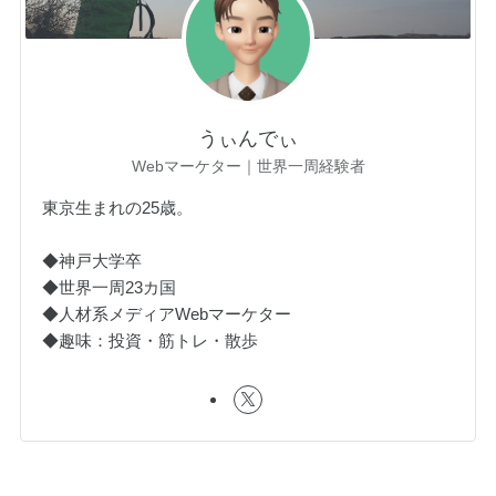
うぃんでぃ
Webマーケター｜世界一周経験者
東京生まれの25歳。
◆神戸大学卒
◆世界一周23カ国
◆人材系メディアWebマーケター
◆趣味：投資・筋トレ・散歩