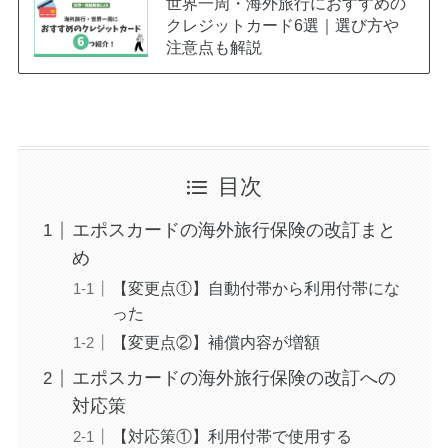
世界一周・海外旅行におすすめの
クレジットカード6選｜選び方や
注意点も解説
目次
エポスカードの海外旅行保険の改訂まと
め
【変更点①】自動付帯から利用付帯にな
った
【変更点②】補償内容が増額
エポスカードの海外旅行保険の改訂への
対応策
【対応策①】利用付帯で使用する