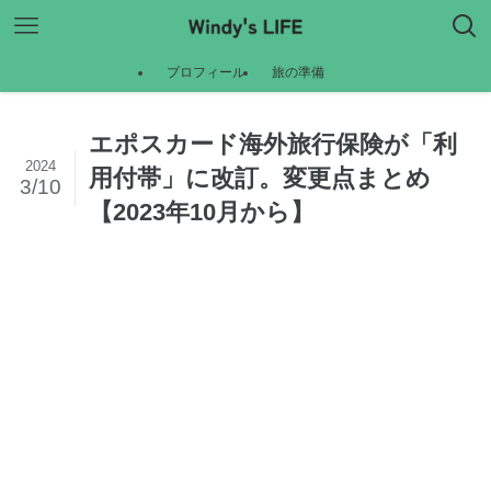
プロフィール
旅の準備
エポスカード海外旅行保険が「利
2024
用付帯」に改訂。変更点まとめ
3/10
【2023年10月から】