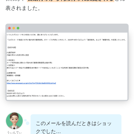
表されました。
このメールを読んだときはショッ
クでした…
うぃんでぃ