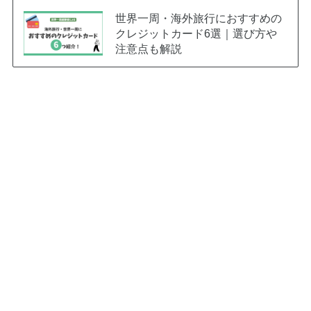
世界一周・海外旅行におすすめの
クレジットカード6選｜選び方や
注意点も解説