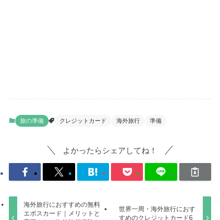
旅の準備
クレジットカード
海外旅行
準備
よかったらシェアしてね！
海外旅行におすすめの無料
世界一周・海外旅行におす
エポスカード｜メリットと
すめのクレジットカード6