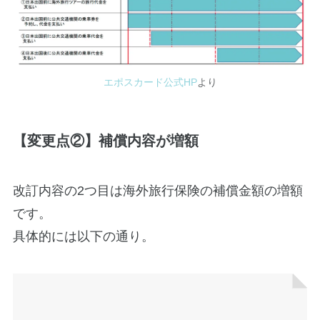
エポスカード公式HP
より
【変更点②】補償内容が増額
改訂内容の2つ目は海外旅行保険の補償金額の増額
です。
具体的には以下の通り。