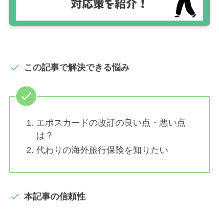
この記事で解決できる悩み
エポスカードの改訂の良い点・悪い点
は？
代わりの海外旅行保険を知りたい
本記事の信頼性