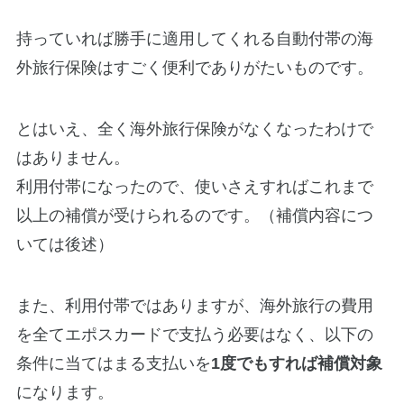
持っていれば勝手に適用してくれる自動付帯の海
外旅行保険はすごく便利でありがたいものです。
とはいえ、全く海外旅行保険がなくなったわけで
はありません。
利用付帯になったので、使いさえすればこれまで
以上の補償が受けられるのです。（補償内容につ
いては後述）
また、利用付帯ではありますが、海外旅行の費用
を全てエポスカードで支払う必要はなく、以下の
条件に当てはまる支払いを
1度でもすれば補償対象
になります。