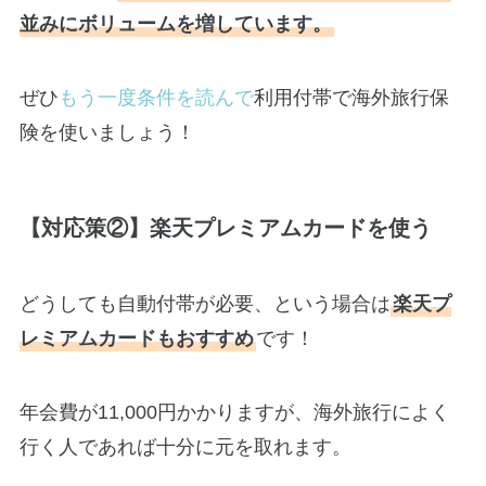
並みにボリュームを増しています。
ぜひ
もう一度条件を読んで
利用付帯で海外旅行保
険を使いましょう！
【対応策②】楽天プレミアムカードを使う
どうしても自動付帯が必要、という場合は
楽天プ
レミアムカードもおすすめ
です！
年会費が11,000円かかりますが、海外旅行によく
行く人であれば十分に元を取れます。