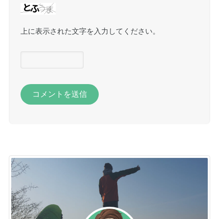
上に表示された文字を入力してください。