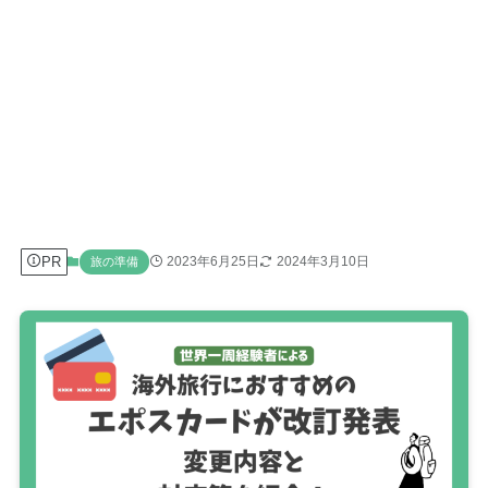
PR
2023年6月25日
2024年3月10日
旅の準備