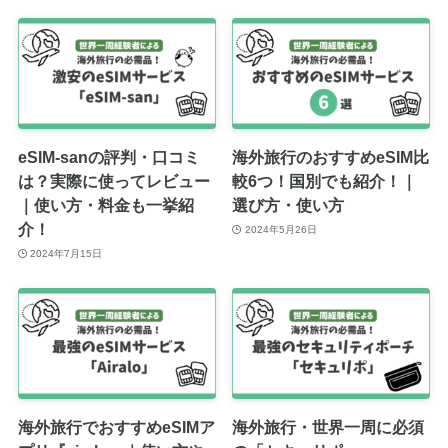
eSIM-sanの評判・口コミ
海外旅行のおすすめeSIM比
は？実際に使ってレビュー
較6つ！国別でも紹介！｜
｜使い方・料金も一挙紹
選び方・使い方
介！
2024年5月26日
2024年7月15日
海外旅行でおすすめeSIMア
海外旅行・世界一周に必須