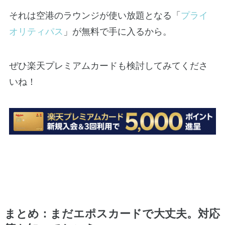
それは空港のラウンジが使い放題となる「
プライ
オリティパス
」が無料で手に入るから。
ぜひ楽天プレミアムカードも検討してみてくださ
いね！
まとめ：まだエポスカードで大丈夫。対応