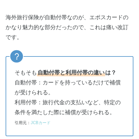
海外旅行保険が自動付帯なのが、エポスカードの
かなり魅力的な部分だったので、これは痛い改訂
です。
そもそも
自動付帯と利用付帯の違い
は？
自動付帯：カードを持っているだけで補償
が受けられる。
利用付帯：旅行代金の支払いなど、特定の
条件を満たした際に補償が受けられる。
引用元：
JCBカード