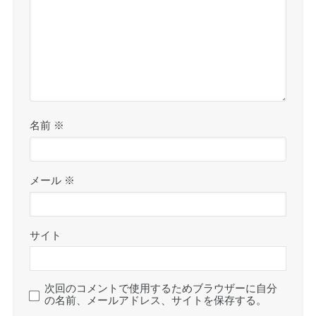
名前
※
メール
※
サイト
次回のコメントで使用するためブラウザーに自分
の名前、メールアドレス、サイトを保存する。