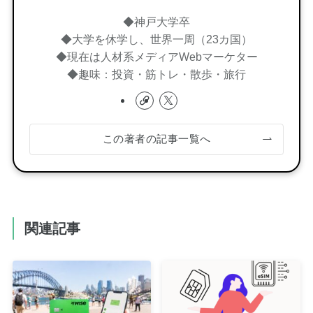
◆神戸大学卒
◆大学を休学し、世界一周（23カ国）
◆現在は人材系メディアWebマーケター
◆趣味：投資・筋トレ・散歩・旅行
この著者の記事一覧へ
関連記事