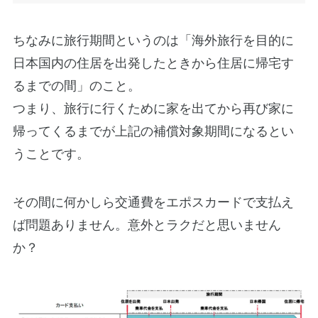
ちなみに旅行期間というのは「海外旅行を目的に
日本国内の住居を出発したときから住居に帰宅す
るまでの間」のこと。
つまり、旅行に行くために家を出てから再び家に
帰ってくるまでが上記の補償対象期間になるとい
うことです。
その間に何かしら交通費をエポスカードで支払え
ば問題ありません。意外とラクだと思いません
か？