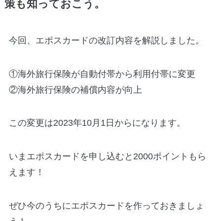
策も知っておこう。
今回、エポスカードの改訂内容を解説しました。
①海外旅行保険が自動付帯から利用付帯に変更
②海外旅行保険の補償内容が向上
この変更は2023年10月1日からになります。
いまエポスカードを申し込むと2000ポイントもら
えます！
ぜひ今のうちにエポスカードを作っておきましょ