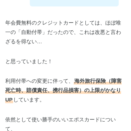
年会費無料のクレジットカードとしては、ほぼ唯
一の「自動付帯」だったので、これは改悪と言わ
ざるを得ない…
と思っていました！
利用付帯への変更に伴って、
海外旅行保険（障害
死亡時、賠償責任、携行品損害）の上限がかなり
UP
しています。
依然として使い勝手のいいエポスカードについ
て、