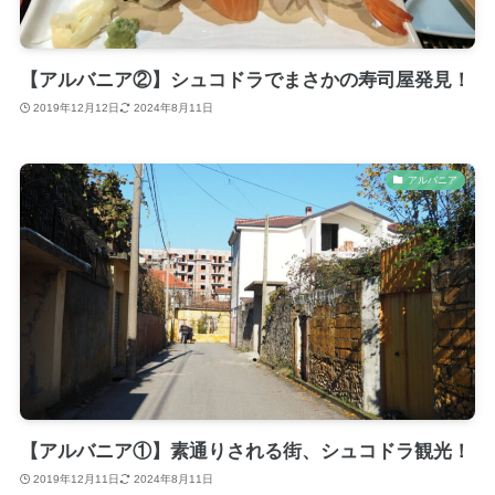
【アルバニア②】シュコドラでまさかの寿司屋発見！
2019年12月12日
2024年8月11日
アルバニア
【アルバニア①】素通りされる街、シュコドラ観光！
2019年12月11日
2024年8月11日