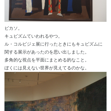
ピカソ。
キュビズムていわれるやつ。
ル・コルビジェ展に行ったときにもキュビズムに
関する展示があったのを思い出しました。
多角的な視点を平面にまとめる的なこと。
ぼくには見えない世界が見えてるのかな。