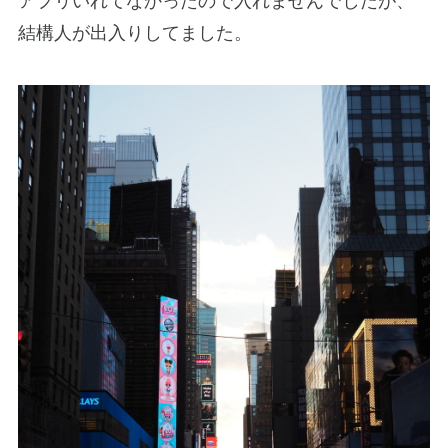
アプリいれてなかったので入れませんでしたが、
結構人が出入りしてました。