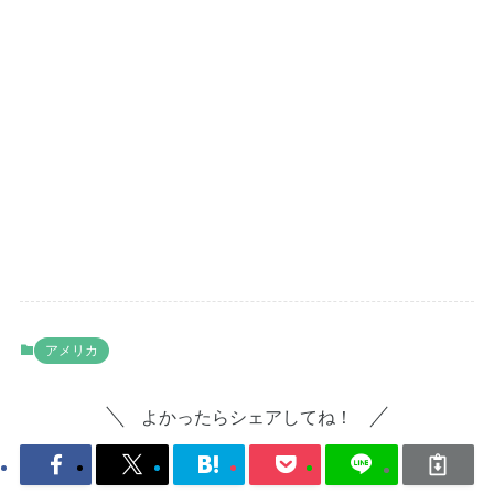
アメリカ
よかったらシェアしてね！