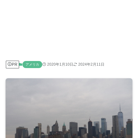
PR
2020年1月10日
2024年2月11日
アメリカ