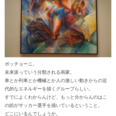
ボッチョーニ。
未来派っていう分類される画家。
車とか列車とか機械とか人の激しい動きからの近
代的なエネルギーを描くグループらしい。
すでによくわからんけど、もっと分からんのはこ
の絵がサッカー選手を描いているということ。
どこにいるんでしょうか。