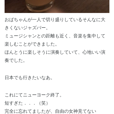
おばちゃんが一人で切り盛りしているそんなに大
きくないジャズバー。
ミュージシャンとの距離も近く、音楽を集中して
楽しむことができました。
ほんとうに楽しそうに演奏していて、心地いい演
奏でした。
日本でも行きたいなあ。
これにてニューヨーク終了。
短すぎた．．．（笑）
完全に忘れてましたが、自由の女神見てない