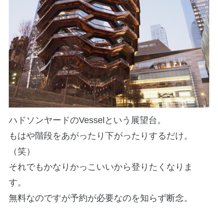
ハドソンヤードのVesselという展望台。
もはや階段をあがったり下がったりするだけ。
（笑）
それでもかなりかっこいいから登りたくなりま
す。
無料なのですが予約が必要なのを知らず断念。