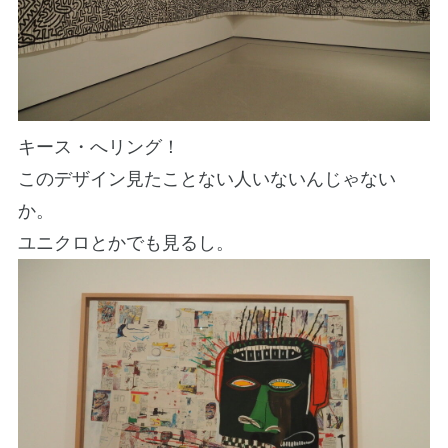
キース・へリング！
このデザイン見たことない人いないんじゃない
か。
ユニクロとかでも見るし。