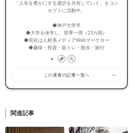
「人生を豊かにする選択を共有していく」をコン
セプトに活動中。
◆神戸大学卒
◆大学を休学し、世界一周（23カ国）
◆現在は人材系メディアWebマーケター
◆趣味：投資・筋トレ・散歩・旅行
この著者の記事一覧へ
関連記事