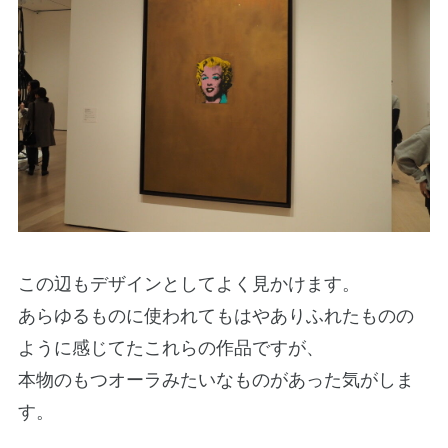
この辺もデザインとしてよく見かけます。
あらゆるものに使われてもはやありふれたものの
ように感じてたこれらの作品ですが、
本物のもつオーラみたいなものがあった気がしま
す。