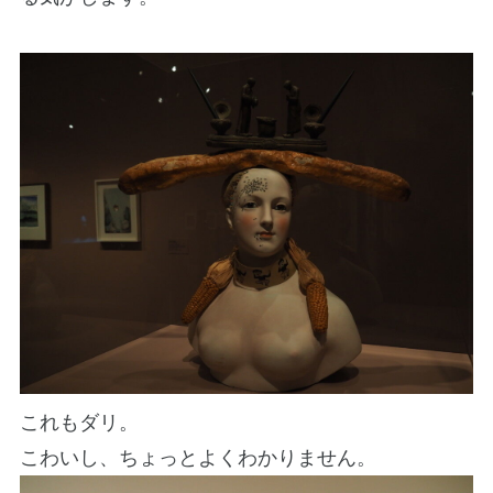
これもダリ。
こわいし、ちょっとよくわかりません。