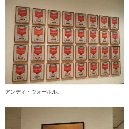
アンディ・ウォーホル。