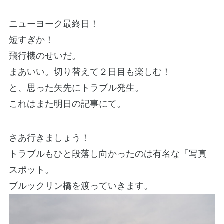
ニューヨーク最終日！
短すぎか！
飛行機のせいだ。
まあいい。切り替えて２日目も楽しむ！
と、思った矢先にトラブル発生。
これはまた明日の記事にて。
さあ行きましょう！
トラブルもひと段落し向かったのは有名な「写真
スポット。
ブルックリン橋を渡っていきます。