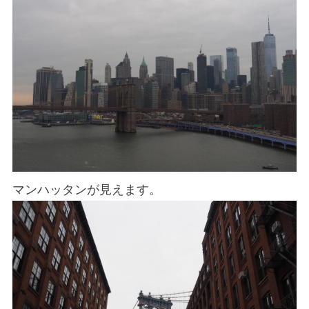
マンハッタンが見えます。