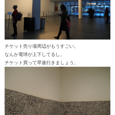
チケット売り場周辺がもうすごい。
なんか電球が上下してるし。
チケット買って早速行きましょう。