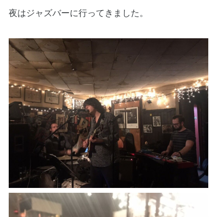
夜はジャズバーに行ってきました。