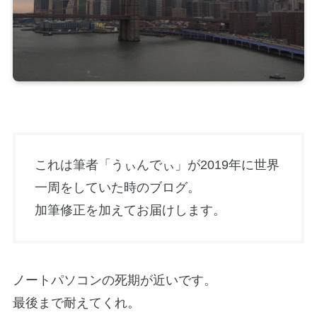
これは筆者「うぃんでぃ」が2019年に世界
一周をしていた時のブログ。
加筆修正を加えてお届けします。
ノートパソコンの死期が近いです。
最後まで耐えてくれ。