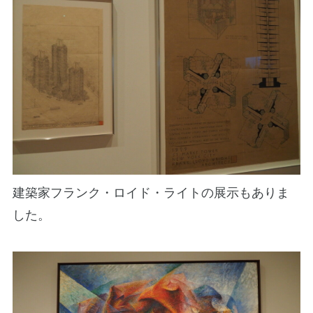
建築家フランク・ロイド・ライトの展示もありま
した。