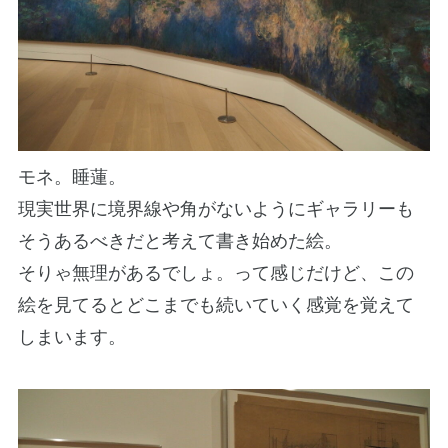
モネ。睡蓮。
現実世界に境界線や角がないようにギャラリーも
そうあるべきだと考えて書き始めた絵。
そりゃ無理があるでしょ。って感じだけど、この
絵を見てるとどこまでも続いていく感覚を覚えて
しまいます。