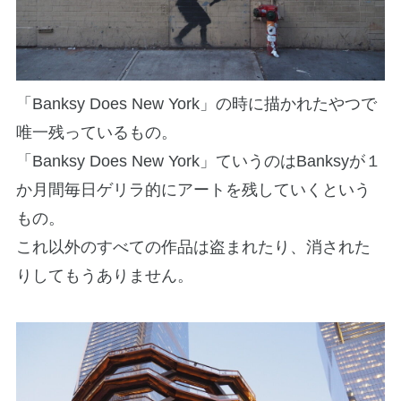
「Banksy Does New York」の時に描かれたやつで
唯一残っているもの。
「Banksy Does New York」ていうのはBanksyが１
か月間毎日ゲリラ的にアートを残していくという
もの。
これ以外のすべての作品は盗まれたり、消された
りしてもうありません。