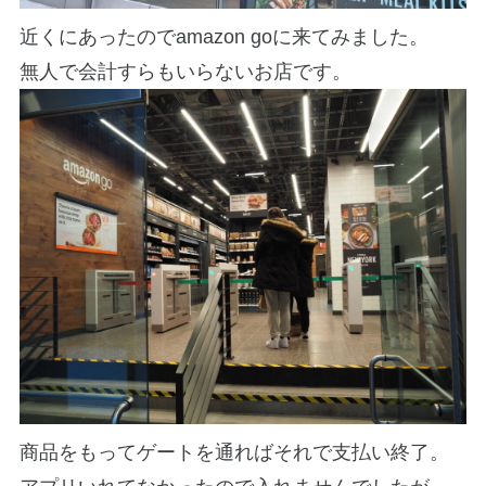
近くにあったのでamazon goに来てみました。
無人で会計すらもいらないお店です。
商品をもってゲートを通ればそれで支払い終了。