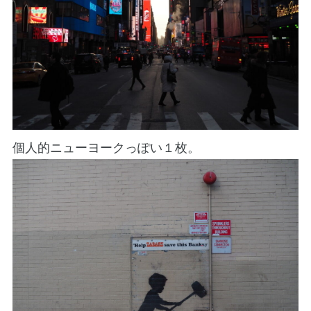
個人的ニューヨークっぽい１枚。