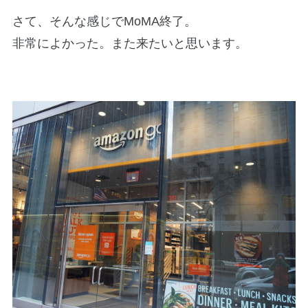
さて、そんな感じでMoMA終了。
非常によかった。また来たいと思います。