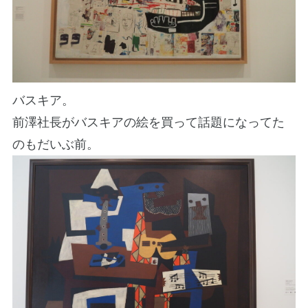
バスキア。
前澤社長がバスキアの絵を買って話題になってた
のもだいぶ前。