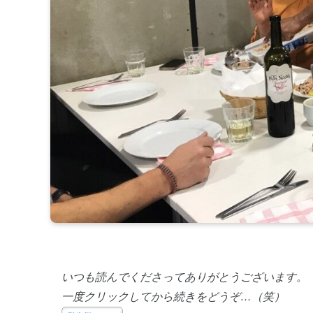
いつも読んでくださってありがとうございます。
一度クリックしてから続きをどうぞ…（笑）