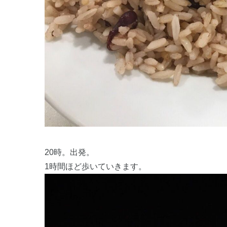
20時。出発。
1時間ほど歩いていきます。