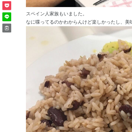
スペイン人家族もいました。
なに喋ってるのかわからんけど楽しかったし、美