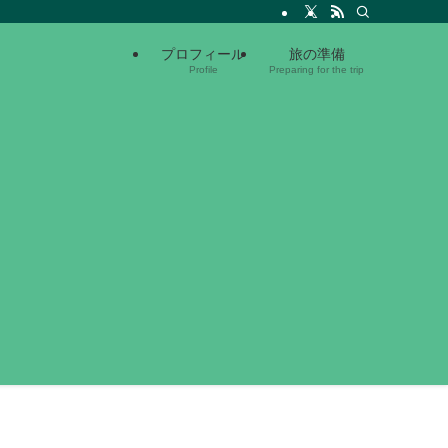
プロフィール
旅の準備
Profile
Preparing for the trip