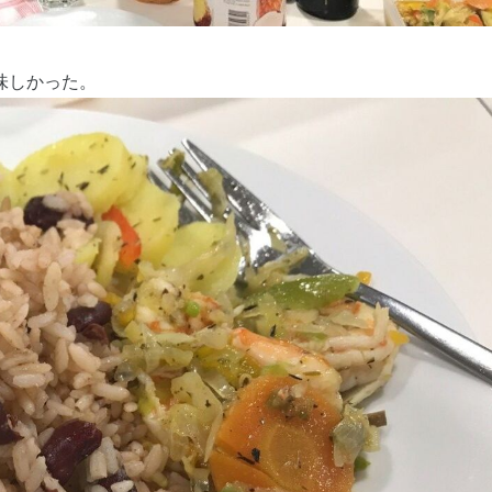
味しかった。