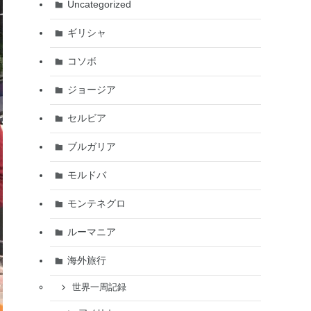
Uncategorized
ギリシャ
コソボ
ジョージア
セルビア
ブルガリア
モルドバ
モンテネグロ
ルーマニア
海外旅行
世界一周記録