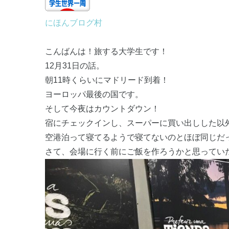
にほんブログ村
こんばんは！旅する大学生です！
12月31日の話。
朝11時くらいにマドリード到着！
ヨーロッパ最後の国です。
そして今夜はカウントダウン！
宿にチェックインし、スーパーに買い出しした以
空港泊って寝てるようで寝てないのとほぼ同じだ
さて、会場に行く前にご飯を作ろうかと思ってい