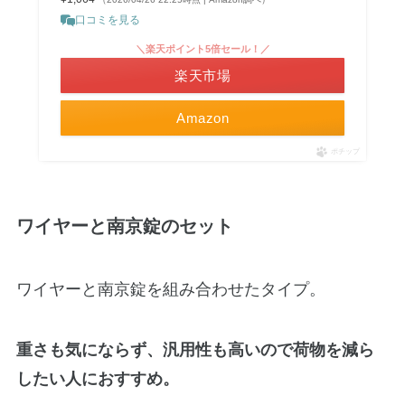
口コミを見る
＼楽天ポイント5倍セール！／
楽天市場
Amazon
ポチップ
ワイヤーと南京錠のセット
ワイヤーと南京錠を組み合わせたタイプ。
重さも気にならず、汎用性も高いので荷物を減ら
したい人におすすめ。