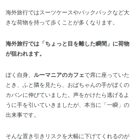
海外旅行ではスーツケースやバックパックなど大
きな荷物を持って歩くことが多くなります。
海外旅行では「ちょっと目を離した瞬間」に荷物
が狙われます。
ぼく自身、
ルーマニアのカフェ
で席に座っていた
とき、ふと隣を見たら、おばちゃんの手がぼくの
カバンに伸びていました。声をかけたら逃げるよ
うに手を引いていきましたが、本当に「一瞬」の
出来事です。
そんな置き引きリスクを大幅に下げてくれるのが