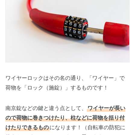
ワイヤーロックはその名の通り、「ワイヤー」で
荷物を「ロック（施錠）」するものです！
南京錠などの鍵と違う点として、
ワイヤーが長い
ので荷物に巻きつけたり、柱などに荷物を括り付
けたりできるもの
になります！（自転車の防犯に