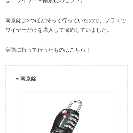
は、ワイヤー＋南京錠のセット。
南京錠は3つほど持って行っていたので、プラスで
ワイヤーだけを購入して節約していました。
実際に持って行ったものはこちら！
南京錠