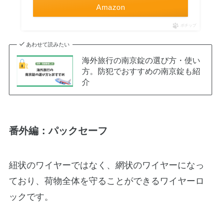
Amazon
ポチップ
あわせて読みたい
海外旅行の南京錠の選び方・使い
方。防犯でおすすめの南京錠も紹
介
番外編：パックセーフ
紐状のワイヤーではなく、網状のワイヤーになっ
ており、荷物全体を守ることができるワイヤーロ
ックです。