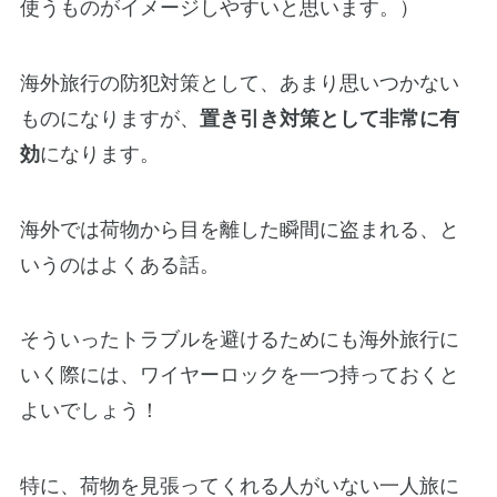
使うものがイメージしやすいと思います。）
海外旅行の防犯対策として、あまり思いつかない
ものになりますが、
置き引き対策として非常に有
効
になります。
海外では荷物から目を離した瞬間に盗まれる、と
いうのはよくある話。
そういったトラブルを避けるためにも海外旅行に
いく際には、ワイヤーロックを一つ持っておくと
よいでしょう！
特に、荷物を見張ってくれる人がいない一人旅に