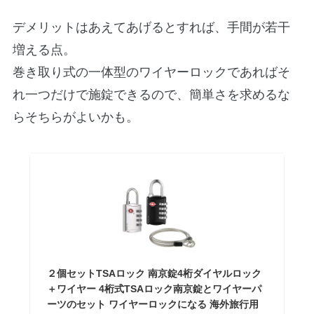
デメリットはあえてあげるとすれば、手間が若干
増える点。
巻き取り式の一体型のワイヤーロックであればそ
れ一つだけで施錠できるので、簡単さを求めるな
らそちらがよいかも。
２個セットTSAロック 南京錠4桁ダイヤルロック
＋ワイヤー 4桁式TSAロック南京錠とワイヤーパ
ーツのセット ワイヤーロックになる 海外旅行用