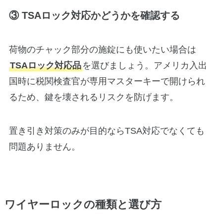
③ TSAロック対応かどうかを確認する
荷物のチャック部分の施錠にも使いたい場合は
TSAロック対応品
を選びましょう。アメリカ入出
国時に税関検査官が専用マスターキーで開けられ
るため、鍵を壊されるリスクを防げます。
置き引き対策のみが目的ならTSA対応でなくても
問題ありません。
ワイヤーロックの種類と選び方