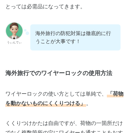
とっては必需品になってきます。
海外旅行の防犯対策は徹底的に行
うことが大事です！
うぃんでぃ
海外旅行でのワイヤーロックの使用方法
ワイヤーロックの使い方としては単純で、
「荷物
を動かないものにくくりつける」
。
くくりつけかたは自由ですが、荷物の一箇所だけ
でなく複数箇所の穴にワイヤーを通すことをおす