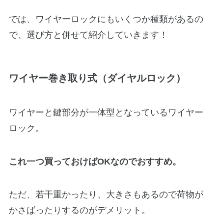
では、ワイヤーロックにもいくつか種類があるの
で、選び方と併せて紹介していきます！
ワイヤー巻き取り式（ダイヤルロック）
ワイヤーと鍵部分が一体型となっているワイヤー
ロック。
これ一つ買っておけばOKなのでおすすめ。
ただ、若干重かったり、大きさもあるので荷物が
かさばったりするのがデメリット。