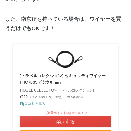
また、南京錠を持っている場合は、
ワイヤーを買
うだけでもOK
です！！
[トラベルコレクション] セキュリティワイヤー
TRC7099 ﾌﾞﾗｯｸ 0 mm
TRAVEL COLLECTION(トラベルコレクション)
¥550
（2023/06/11 20:02時点 | Amazon調べ）
口コミを見る
＼楽天ポイント5倍セール！／
楽天市場