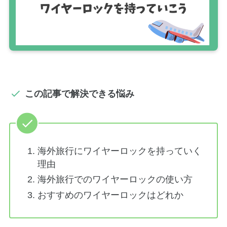
この記事で解決できる悩み
海外旅行にワイヤーロックを持っていく
理由
海外旅行でのワイヤーロックの使い方
おすすめのワイヤーロックはどれか