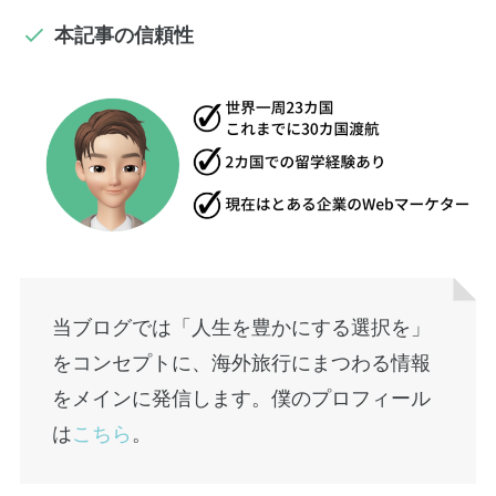
本記事の信頼性
当ブログでは「人生を豊かにする選択を」
をコンセプトに、海外旅行にまつわる情報
をメインに発信します。僕のプロフィール
は
こちら
。