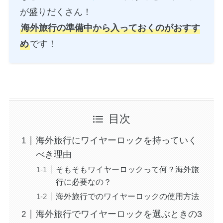
が盛りだくさん！
海外旅行の準備中から入っておくのがおすす
め
です！
目次
海外旅行にワイヤーロックを持っていく
べき理由
そもそもワイヤーロックって何？海外旅
行に必要なの？
海外旅行でのワイヤーロックの使用方法
海外旅行でワイヤーロックを選ぶときの3