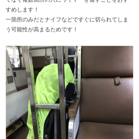
すめします！
一箇所のみだとナイフなどですぐに切られてしま
う可能性が高まるためです！