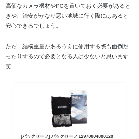
高価なカメラ機材やPCを置いておく必要があると
きや、治安がかなり悪い地域に行く際にはあると
安心できるでしょう。
ただ、結構重量があるうえに使用する際も面倒だ
ったりするので必要となる人は少ないと思います
笑
[パックセーフ] パックセーフ 12970004000120