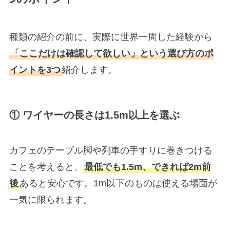
種類の紹介の前に、実際に世界一周した経験から
「ここだけは確認して欲しい」という選び方のポ
イントを3つ
紹介します。
① ワイヤーの長さは1.5m以上を選ぶ
カフェのテーブル脚や列車の手すりに巻きつける
ことを考えると、
最低でも1.5m、できれば2m前
後
あると安心です。1m以下のものは使える場面が
一気に限られます。