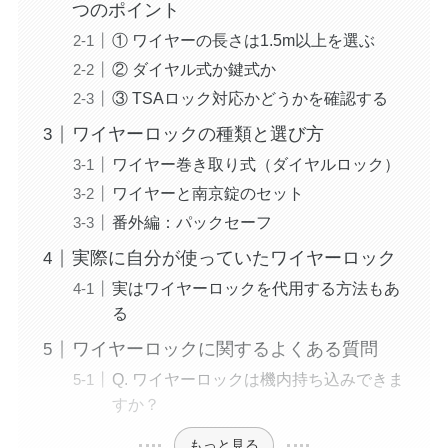
つのポイント
① ワイヤーの長さは1.5m以上を選ぶ
② ダイヤル式か鍵式か
③ TSAロック対応かどうかを確認する
ワイヤーロックの種類と選び方
ワイヤー巻き取り式（ダイヤルロック）
ワイヤーと南京錠のセット
番外編：パックセーフ
実際に自分が使っていたワイヤーロック
実はワイヤーロックを代用する方法もあ
る
ワイヤーロックに関するよくある質問
Q. ワイヤーロックは機内持ち込みできま
すか？
もっと見る