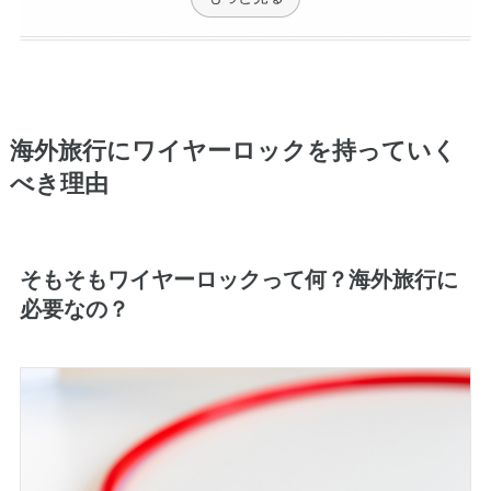
海外旅行にワイヤーロックを持っていく
べき理由
そもそもワイヤーロックって何？海外旅行に
必要なの？