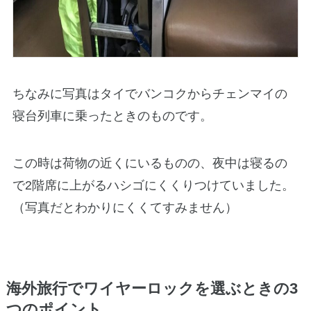
ちなみに写真はタイでバンコクからチェンマイの
寝台列車に乗ったときのものです。
この時は荷物の近くにいるものの、夜中は寝るの
で2階席に上がるハシゴにくくりつけていました。
（写真だとわかりにくくてすみません）
海外旅行でワイヤーロックを選ぶときの3
つのポイント