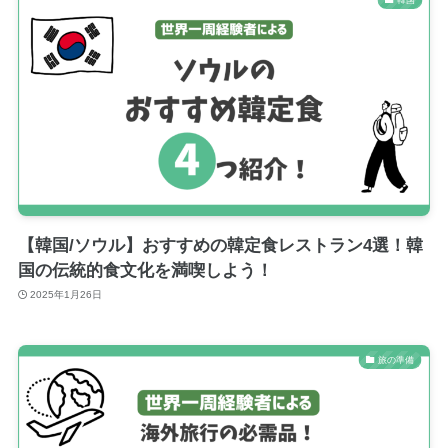
【韓国/ソウル】おすすめの韓定食レストラン4選！韓
国の伝統的食文化を満喫しよう！
2025年1月26日
旅の準備