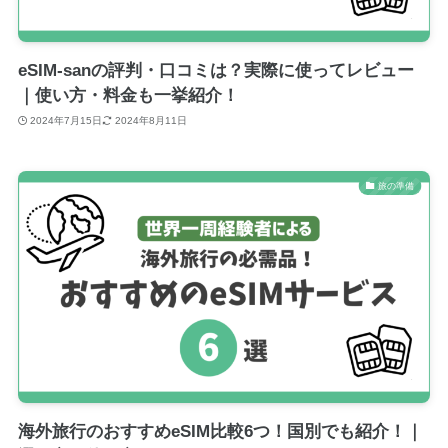
eSIM-sanの評判・口コミは？実際に使ってレビュー
｜使い方・料金も一挙紹介！
2024年7月15日
2024年8月11日
旅の準備
海外旅行のおすすめeSIM比較6つ！国別でも紹介！｜