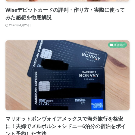
Wiseデビットカードの評判・作り方・実際に使って
みた感想を徹底解説
2026年4月25日
海外旅行
マリオットボンヴォイアメックスで海外旅行を格安
に！夫婦でメルボルン＋シドニー6泊分の宿泊をポイ
ント予約した方法