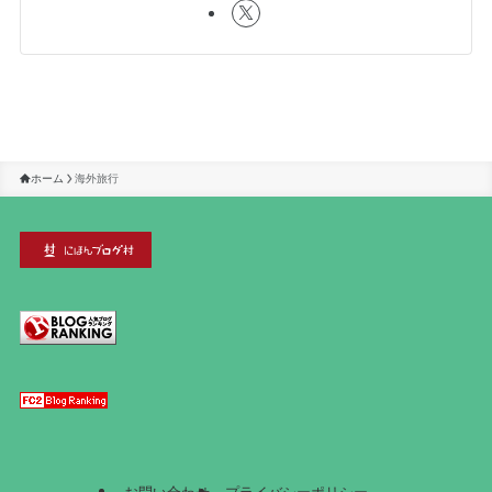
ホーム
海外旅行