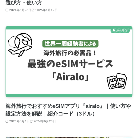
選び方・使い方
2024年5月26日
2025年1月12日
旅の準備
海外旅行でおすすめeSIMアプリ『airalo』｜使い方や
設定方法を解説｜紹介コード（3ドル）
2024年5月4日
2024年6月23日