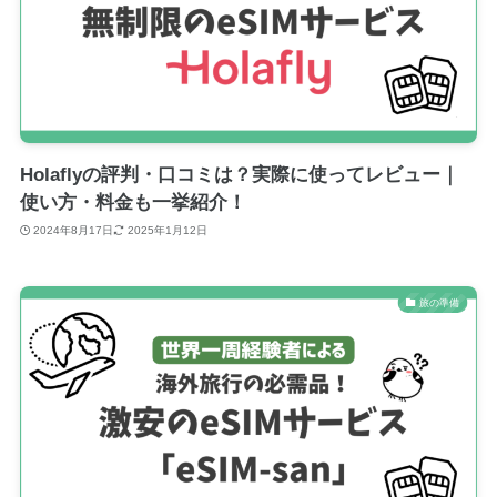
Holaflyの評判・口コミは？実際に使ってレビュー｜
使い方・料金も一挙紹介！
2024年8月17日
2025年1月12日
旅の準備