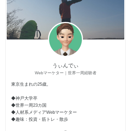
うぃんでぃ
Webマーケター｜世界一周経験者
東京生まれの25歳。
◆神戸大学卒
◆世界一周23カ国
◆人材系メディアWebマーケター
◆趣味：投資・筋トレ・散歩