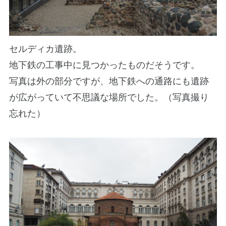
セルディカ遺跡。
地下鉄の工事中に見つかったものだそうです。
写真は外の部分ですが、地下鉄への通路にも遺跡
が広がっていて不思議な場所でした。（写真撮り
忘れた）