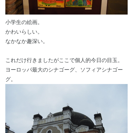
小学生の絵画。
かわいらしい。
なかなか趣深い。
これだけ行きましたがここで個人的今日の目玉。
ヨーロッパ最大のシナゴーグ、ソフィアシナゴー
グ。