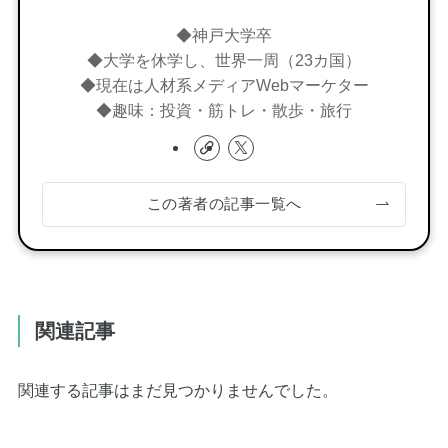
◆神戸大学卒
◆大学を休学し、世界一周（23カ国）
◆現在は人材系メディアWebマーケター
◆趣味：投資・筋トレ・散歩・旅行
この著者の記事一覧へ
関連記事
関連する記事はまだ見つかりませんでした。