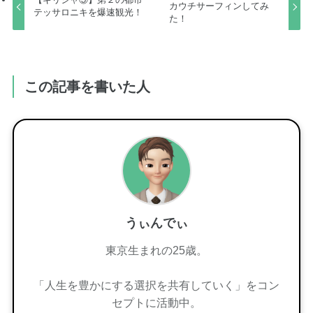
カウチサーフィンしてみ
テッサロニキを爆速観光！
た！
この記事を書いた人
うぃんでぃ
東京生まれの25歳。
「人生を豊かにする選択を共有していく」をコン
セプトに活動中。