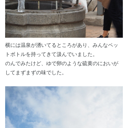
横には温泉が湧いてるところがあり、みんなペッ
トボトルを持ってきて汲んでいました。
のんでみたけど、ゆで卵のような硫黄のにおいが
してまずまずの味でした。