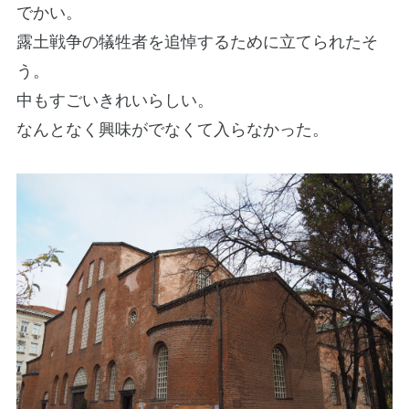
でかい。
露土戦争の犠牲者を追悼するために立てられたそ
う。
中もすごいきれいらしい。
なんとなく興味がでなくて入らなかった。