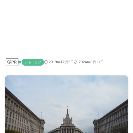
PR
2019年12月2日
2024年9月11日
ジョージア