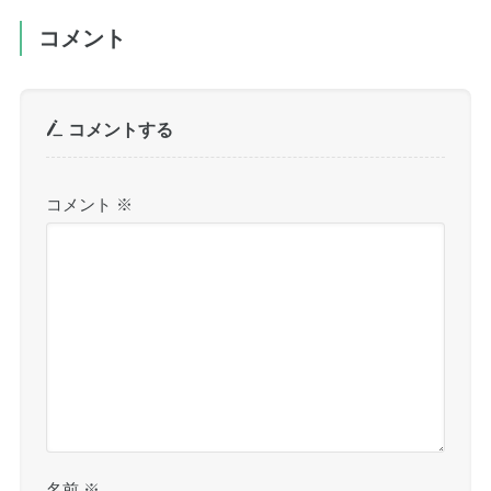
コメント
コメントする
コメント
※
名前
※