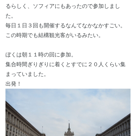
るらしく、ソフィアにもあったので参加しまし
た。
毎日１日３回も開催するなんてなかなかすごい。
この時期でも結構観光客がいるみたい。
ぼくは朝１１時の回に参加。
集合時間ぎりぎりに着くとすでに２０人くらい集
まっていました。
出発！