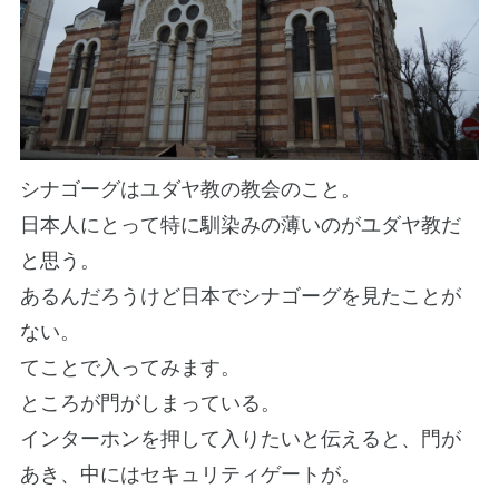
シナゴーグはユダヤ教の教会のこと。
日本人にとって特に馴染みの薄いのがユダヤ教だ
と思う。
あるんだろうけど日本でシナゴーグを見たことが
ない。
てことで入ってみます。
ところが門がしまっている。
インターホンを押して入りたいと伝えると、門が
あき、中にはセキュリティゲートが。