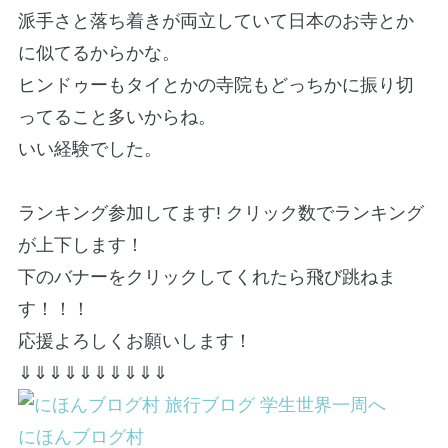
派手さと落ち着きが両立していて日本のお寺とか
に似てるからかな。
ヒンドゥーもタイとかの寺院もどっちかに振り切
ってること多いからね。
いい経験でした。
ランキング参加してます! クリック数でランキング
が上下します！
下のバナーをクリックしてくれたら飛び跳ねま
す！！！
応援よろしくお願いします！
⇓⇓⇓⇓⇓⇓⇓⇓⇓⇓
にほんブログ村