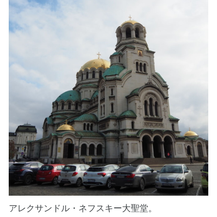
アレクサンドル・ネフスキー大聖堂。