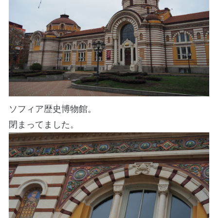
ソフィア歴史博物館。
閉まってました。