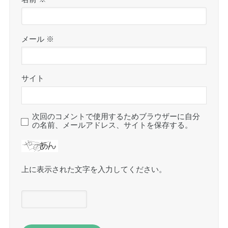
メール
※
サイト
次回のコメントで使用するためブラウザーに自分
の名前、メールアドレス、サイトを保存する。
上に表示された文字を入力してください。