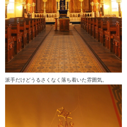
派手だけどうるさくなく落ち着いた雰囲気。