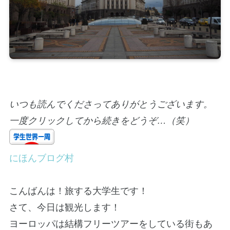
いつも読んでくださってありがとうございます。
一度クリックしてから続きをどうぞ…（笑）
にほんブログ村
こんばんは！旅する大学生です！
さて、今日は観光します！
ヨーロッパは結構フリーツアーをしている街もあ