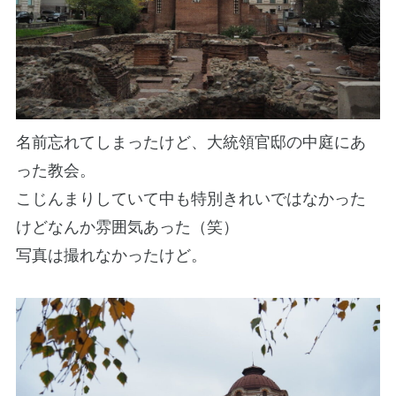
名前忘れてしまったけど、大統領官邸の中庭にあ
った教会。
こじんまりしていて中も特別きれいではなかった
けどなんか雰囲気あった（笑）
写真は撮れなかったけど。