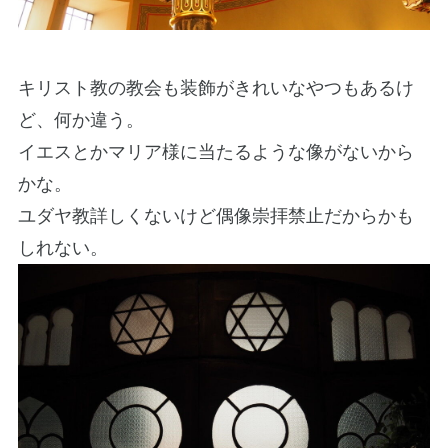
キリスト教の教会も装飾がきれいなやつもあるけ
ど、何か違う。
イエスとかマリア様に当たるような像がないから
かな。
ユダヤ教詳しくないけど偶像崇拝禁止だからかも
しれない。