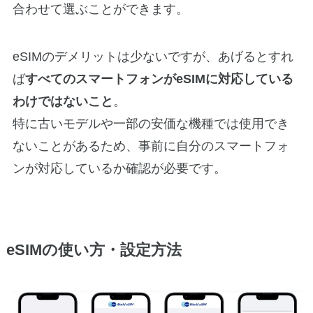
合わせて選ぶことができます。
eSIMのデメリットは少ないですが、あげるとすれ
ば
すべてのスマートフォンがeSIMに対応している
わけではないこと
。
特に古いモデルや一部の安価な機種では使用でき
ないことがあるため、事前に自分のスマートフォ
ンが対応しているか確認が必要です。
eSIMの使い方・設定方法