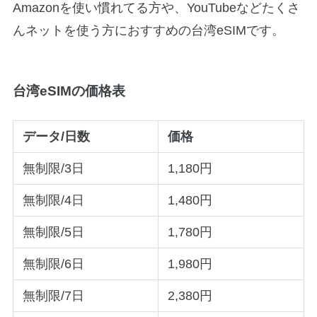
Amazonを使い慣れてる方や、YouTubeなどたくさ
んネットを使う方におすすめの台湾eSIMです。
台湾eSIMの価格表
データ/日数
価格
無制限/3日
1,180円
無制限/4日
1,480円
無制限/5日
1,780円
無制限/6日
1,980円
無制限/7日
2,380円