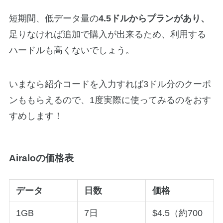
短期間、低データ量の
4.5ドルからプランがあり、
足りなければ追加で購入が出来るため、利用する
ハードルも高くないでしょう。
いまなら紹介コードを入力すれば3ドル分のクーポ
ンももらえるので、1度実際に使ってみるのをおす
すめします！
Airaloの価格表
データ
日数
価格
1GB
7日
$4.5（約700