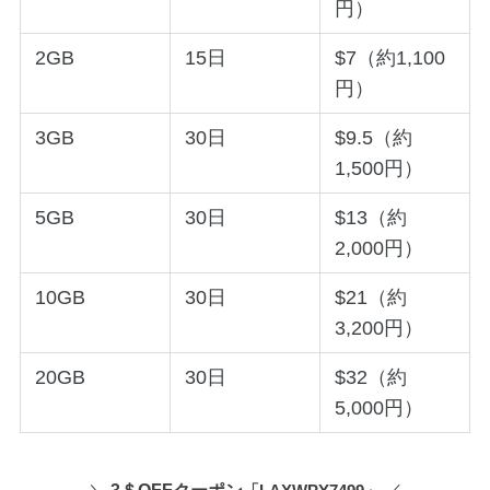
円）
2GB
15日
$7（約1,100
円）
3GB
30日
$9.5（約
1,500円）
5GB
30日
$13（約
2,000円）
10GB
30日
$21（約
3,200円）
20GB
30日
$32（約
5,000円）