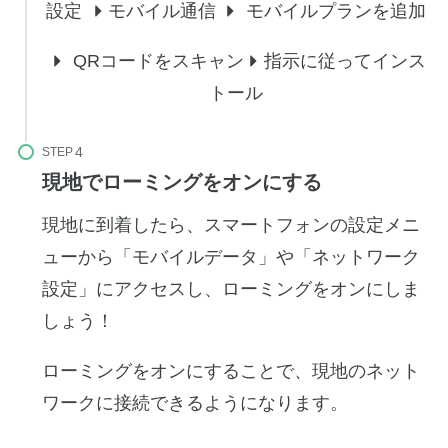
設定
モバイル通信
モバイルプランを追加
QRコードをスキャン
指示に従ってインス
トール
STEP
現地でローミングをオンにする
現地に到着したら、スマートフォンの設定メニ
ューから「モバイルデータ」や「ネットワーク
設定」にアクセスし、ローミングをオンにしま
しょう！
ローミングをオンにすることで、現地のネット
ワークに接続できるようになります。