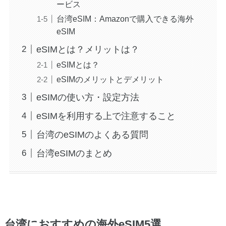
ービス
台湾eSIM：Amazonで購入できる海外
eSIM
eSIMとは？メリットは？
eSIMとは？
eSIMのメリットとデメリット
eSIMの使い方・設定方法
eSIMを利用する上で注意すること
台湾のeSIMのよくある質問
台湾eSIMのまとめ
台湾におすすめの海外eSIM5選