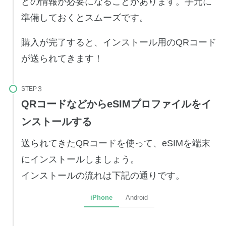
どの情報が必要になることがあります。手元に
準備しておくとスムーズです。
購入が完了すると、インストール用のQRコード
が送られてきます！
STEP
QRコードなどからeSIMプロファイルをイ
ンストールする
送られてきたQRコードを使って、eSIMを端末
にインストールしましょう。
インストールの流れは下記の通りです。
iPhone
Android