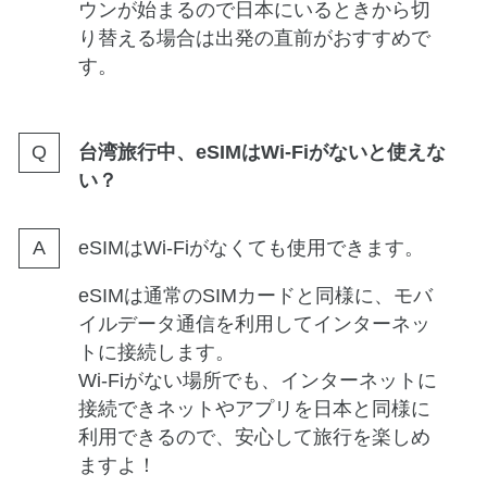
ウンが始まるので日本にいるときから切
り替える場合は出発の直前がおすすめで
す。
台湾旅行中、eSIMはWi-Fiがないと使えな
い？
eSIMはWi-Fiがなくても使用できます。
eSIMは通常のSIMカードと同様に、モバ
イルデータ通信を利用してインターネッ
トに接続します。
Wi-Fiがない場所でも、インターネットに
接続できネットやアプリを日本と同様に
利用できるので、安心して旅行を楽しめ
ますよ！