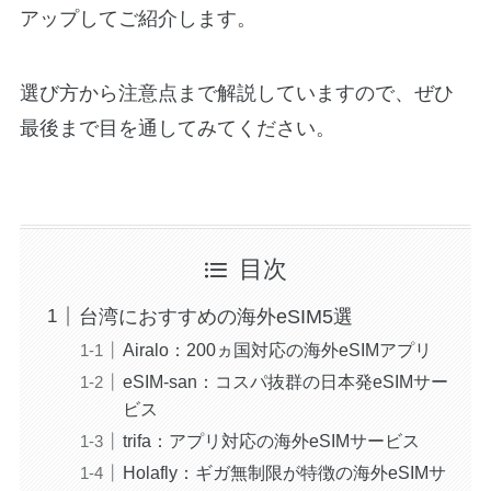
アップしてご紹介します。
選び方から注意点まで解説していますので、ぜひ
最後まで目を通してみてください。
目次
台湾におすすめの海外eSIM5選
Airalo：200ヵ国対応の海外eSIMアプリ
eSIM-san：コスパ抜群の日本発eSIMサー
ビス
trifa：アプリ対応の海外eSIMサービス
Holafly：ギガ無制限が特徴の海外eSIMサ