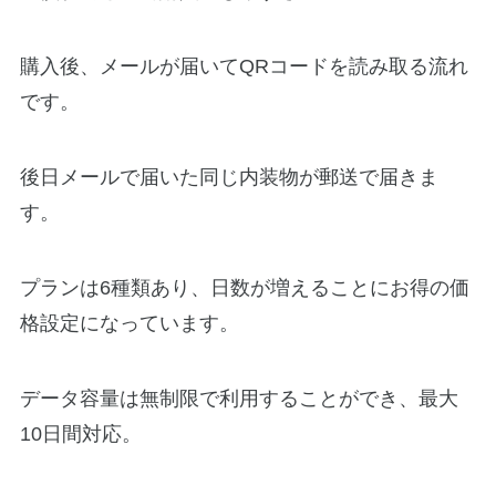
購入後、メールが届いてQRコードを読み取る流れ
です。
後日メールで届いた同じ内装物が郵送で届きま
す。
プランは6種類あり、日数が増えることにお得の価
格設定になっています。
データ容量は無制限で利用することができ、最大
10日間対応。