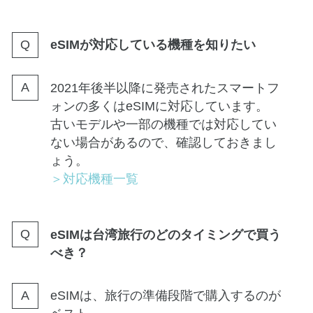
eSIMが対応している機種を知りたい
2021年後半以降に発売されたスマートフ
ォンの多くはeSIMに対応しています。
古いモデルや一部の機種では対応してい
ない場合があるので、確認しておきまし
ょう。
＞対応機種一覧
eSIMは台湾旅行のどのタイミングで買う
べき？
eSIMは、旅行の準備段階で購入するのが