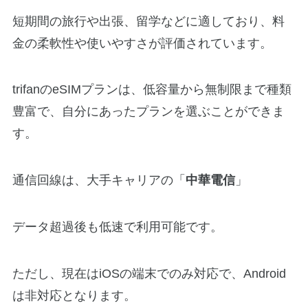
短期間の旅行や出張、留学などに適しており、料
金の柔軟性や使いやすさが評価されています。
trifanのeSIMプランは、低容量から無制限まで種類
豊富で、自分にあったプランを選ぶことができま
す。
通信回線は、大手キャリアの「
中華電信
」
データ超過後も低速で利用可能です。
ただし、現在はiOSの端末でのみ対応で、Android
は非対応となります。