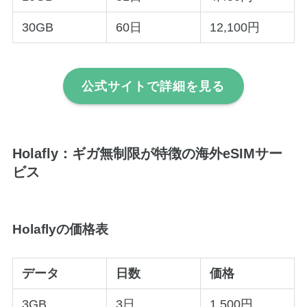
30GB
60日
12,100円
公式サイトで詳細を見る
Holafly：ギガ無制限が特徴の海外eSIMサー
ビス
Holaflyの価格表
データ
日数
価格
3GB
3日
1,500円