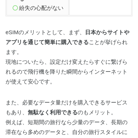
紛失の心配がない
eSIMのメリットとして、まず、
日本からサイトや
アプリを通じて簡単に購入できる
ことが挙げられ
ます。
現地についたら、設定だけ変えたらすぐに繋げら
れるので飛行機を降りた瞬間からインターネット
が使えて安心です。
また、必要なデータ量だけを購入できるサービス
もあり、
無駄なく利用できる
のもメリット。
例えば、短期間の旅行なら少量のデータ、長期の
滞在なら多めのデータと、自分の旅行スタイルに