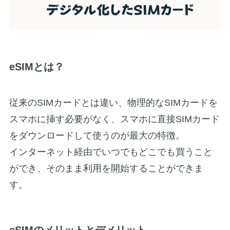
eSIMとは？
従来のSIMカードとは違い、物理的なSIMカードを
スマホに挿す必要がなく、スマホに直接SIMカード
をダウンロードして使うのが最大の特徴。
インターネット経由でいつでもどこでも買うこと
ができ、そのまま利用を開始することができま
す。
eSIMのメリットとデメリット