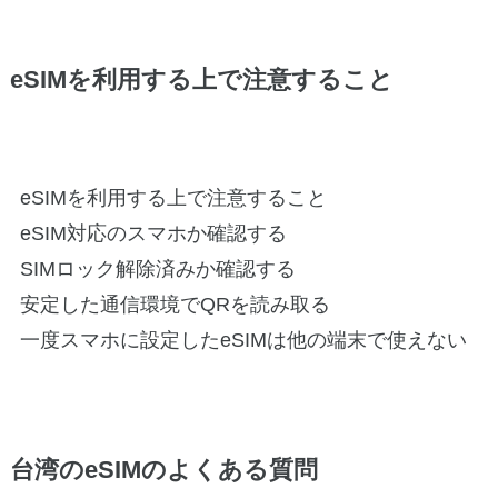
eSIMを利用する上で注意すること
eSIMを利用する上で注意すること
eSIM対応のスマホか確認する
SIMロック解除済みか確認する
安定した通信環境でQRを読み取る
一度スマホに設定したeSIMは他の端末で使えない
台湾のeSIMのよくある質問