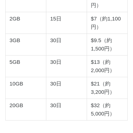
円）
2GB
15日
$7（約1,100
円）
3GB
30日
$9.5（約
1,500円）
5GB
30日
$13（約
2,000円）
10GB
30日
$21（約
3,200円）
20GB
30日
$32（約
5,000円）