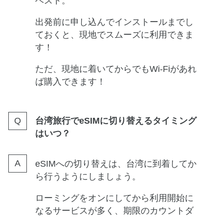
ベスト。
出発前に申し込んでインストールまでし
ておくと、現地でスムーズに利用できま
す！
ただ、現地に着いてからでもWi-Fiがあれ
ば購入できます！
台湾旅行でeSIMに切り替えるタイミング
はいつ？
eSIMへの切り替えは、台湾に到着してか
ら行うようにしましょう。
ローミングをオンにしてから利用開始に
なるサービスが多く、期限のカウントダ