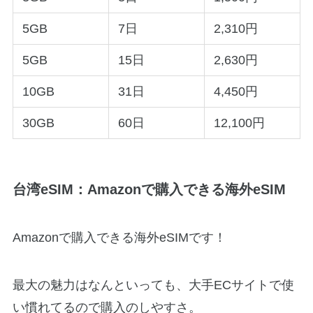
5GB
7日
2,310円
5GB
15日
2,630円
10GB
31日
4,450円
30GB
60日
12,100円
台湾eSIM：Amazonで購入できる海外eSIM
Amazonで購入できる海外eSIMです！
最大の魅力はなんといっても、大手ECサイトで使
い慣れてるので購入のしやすさ。