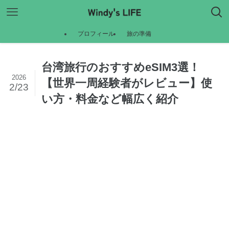
プロフィール
旅の準備
台湾旅行のおすすめeSIM3選！
2026
【世界一周経験者がレビュー】使
2/23
い方・料金など幅広く紹介