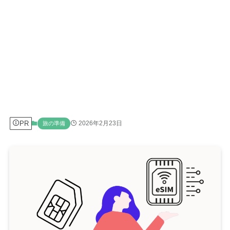
PR
2026年2月23日
旅の準備