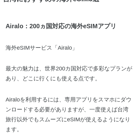
Airalo：200ヵ国対応の海外eSIMアプリ
海外eSIMサービス「Airalo」
最大の魅力は、世界200カ国対応で多彩なプランが
あり、どこに行くにも使える点です。
Airaloを利用するには、専用アプリをスマホにダウ
ンロードする必要がありますが、一度使えば台湾
旅行以外でもスムーズにeSIMが使えるようになり
ます。