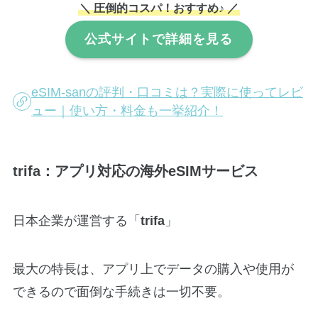
＼ 圧倒的コスパ！おすすめ♪ ／
公式サイトで詳細を見る
eSIM-sanの評判・口コミは？実際に使ってレビ
ュー｜使い方・料金も一挙紹介！
trifa：アプリ対応の海外eSIMサービス
日本企業が運営する「
trifa
」
最大の特長は、アプリ上でデータの購入や使用が
できるので面倒な手続きは一切不要。