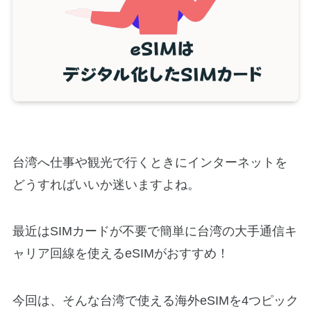
台湾へ仕事や観光で行くときにインターネットを
どうすればいいか迷いますよね。
最近はSIMカードが不要で簡単に台湾の大手通信キ
ャリア回線を使えるeSIMがおすすめ！
今回は、そんな台湾で使える海外eSIMを4つピック