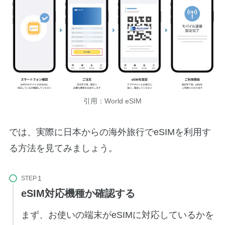
引用：World eSIM
では、実際に日本からの海外旅行でeSIMを利用す
る方法を見てみましょう。
STEP
eSIM対応機種か確認する
まず、お使いの端末がeSIMに対応しているかを