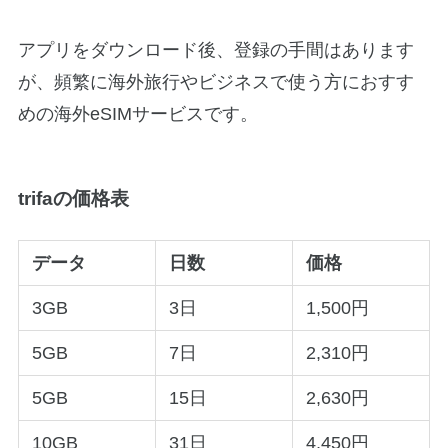
アプリをダウンロード後、登録の手間はあります
が、頻繁に海外旅行やビジネスで使う方におすす
めの海外eSIMサービスです。
trifaの価格表
データ
日数
価格
3GB
3日
1,500円
5GB
7日
2,310円
5GB
15日
2,630円
10GB
31日
4,450円