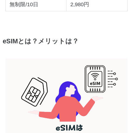
無制限/10日
2,980円
eSIMとは？メリットは？