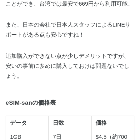
ことができ、台湾では最安で669円から利用可能。
また、日本の会社で日本人スタッフによるLINEサ
ポートがある点も安心ですね！
追加購入ができない点が少しデメリットですが、
安いの事前に多めに購入しておけば問題ないでし
ょう。
eSIM-sanの価格表
データ
日数
価格
1GB
7日
$4.5（約700