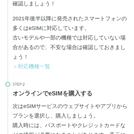
確認しましょう！
2021年後半以降に発売されたスマートフォンの
多くはeSIMに対応しています。
古いモデルや一部の機種では対応していない場
合があるので、不安な場合は確認しておきまし
ょう！
＞対応機種一覧
STEP
オンラインでeSIMを購入する
次はeSIMサービスのウェブサイトやアプリから
プランを選択し、購入しましょう。
購入時には、パスポートやクレジットカードな