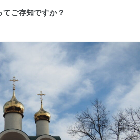
ってご存知ですか？