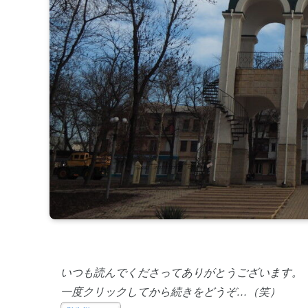
いつも読んでくださってありがとうございます。
一度クリックしてから続きをどうぞ…（笑）