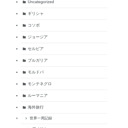
Uncategorized
ギリシャ
コソボ
ジョージア
セルビア
ブルガリア
モルドバ
モンテネグロ
ルーマニア
海外旅行
世界一周記録