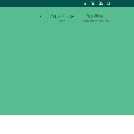
プロフィール
旅の準備
Profile
Preparing for the trip