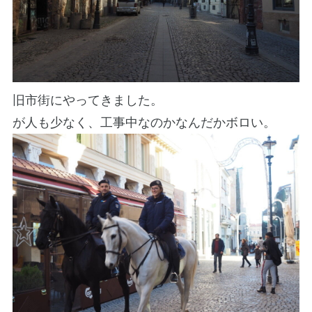
旧市街にやってきました。
が人も少なく、工事中なのかなんだかボロい。