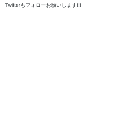
Twitterもフォローお願いします!!!