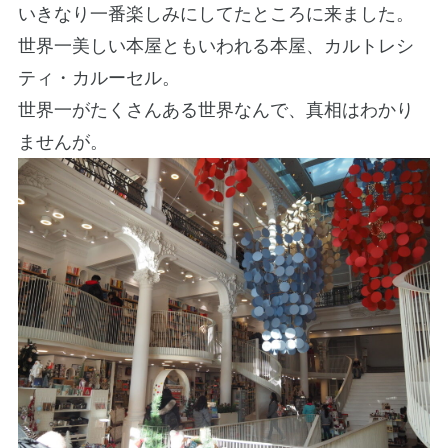
いきなり一番楽しみにしてたところに来ました。
世界一美しい本屋ともいわれる本屋、カルトレシ
ティ・カルーセル。
世界一がたくさんある世界なんで、真相はわかり
ませんが。