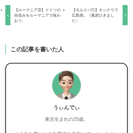
【ルーマニア③】ドイツの
【モルドバ①】キシナウで
街並みをルーマニアで味わ
広島焼。（風邪ひきまし
おう。
た）
この記事を書いた人
うぃんでぃ
東京生まれの25歳。