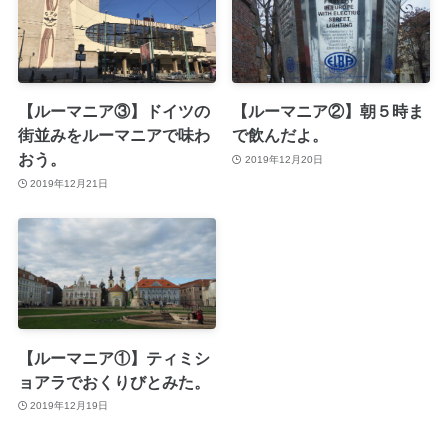
【ルーマニア③】ドイツの
【ルーマニア②】朝５時ま
街並みをルーマニアで味わ
で飲んだよ。
おう。
2019年12月20日
2019年12月21日
【ルーマニア①】ティミシ
ョアラでおくりびとみた。
2019年12月19日