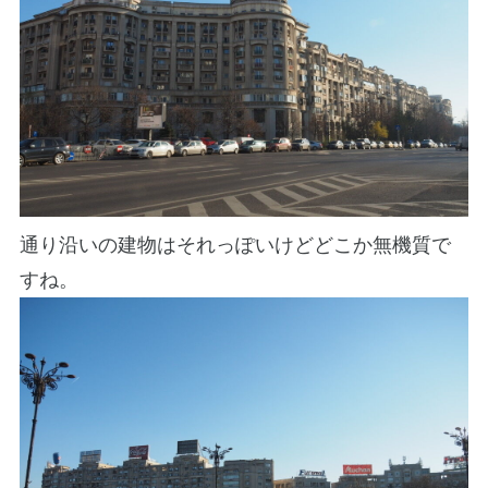
通り沿いの建物はそれっぽいけどどこか無機質で
すね。