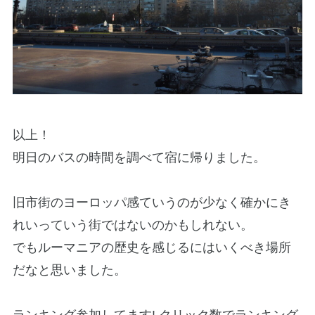
以上！
明日のバスの時間を調べて宿に帰りました。
旧市街のヨーロッパ感ていうのが少なく確かにき
れいっていう街ではないのかもしれない。
でもルーマニアの歴史を感じるにはいくべき場所
だなと思いました。
ランキング参加してます! クリック数でランキング