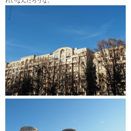
れいなんだろうな。