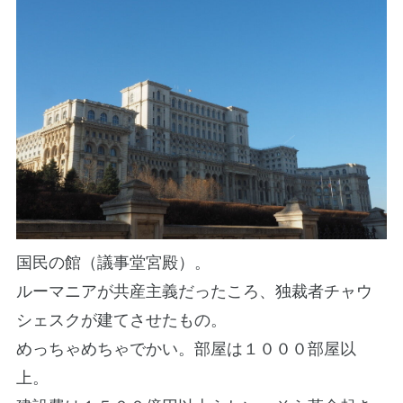
国民の館（議事堂宮殿）。
ルーマニアが共産主義だったころ、独裁者チャウ
シェスクが建てさせたもの。
めっちゃめちゃでかい。部屋は１０００部屋以
上。