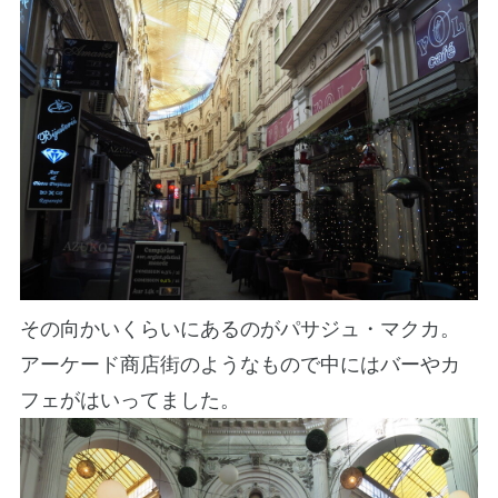
その向かいくらいにあるのがパサジュ・マクカ。
アーケード商店街のようなもので中にはバーやカ
フェがはいってました。