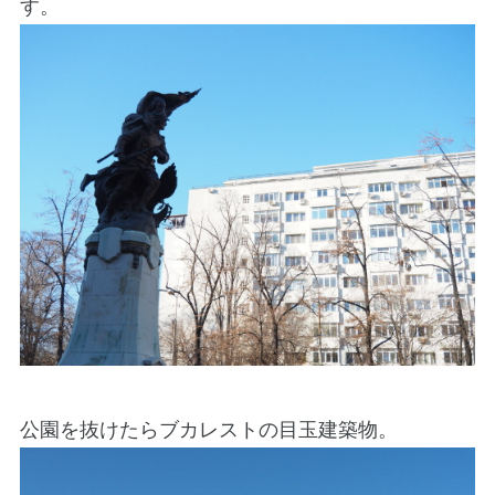
す。
公園を抜けたらブカレストの目玉建築物。