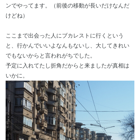
ンでやってます。（前後の移動が長いだけなんだ
けどね）
ここまで出会った人にブカレストに行くという
と、行かんでいいよなんもないし、大してきれい
でもないからと言われがちでした。
予定に入れてたし折角だからと来ましたが真相は
いかに。