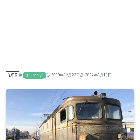
PR
2019年12月22日
2024年8月11日
ルーマニア