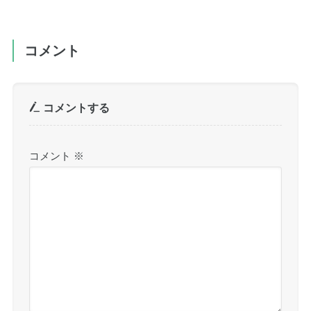
コメント
コメントする
コメント
※