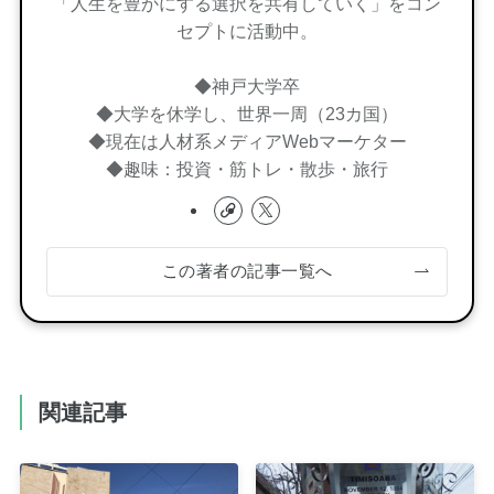
「人生を豊かにする選択を共有していく」をコン
セプトに活動中。
◆神戸大学卒
◆大学を休学し、世界一周（23カ国）
◆現在は人材系メディアWebマーケター
◆趣味：投資・筋トレ・散歩・旅行
この著者の記事一覧へ
関連記事