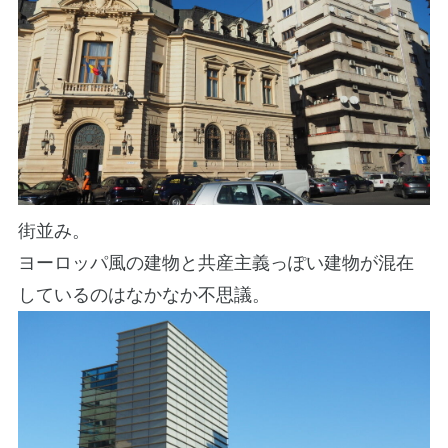
街並み。
ヨーロッパ風の建物と共産主義っぽい建物が混在
しているのはなかなか不思議。