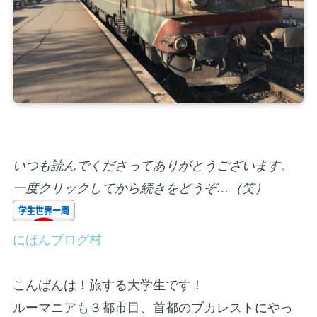
いつも読んでくださってありがとうございます。
一度クリックしてから続きをどうぞ…（笑）
にほんブログ村
こんばんは！旅する大学生です！
ルーマニアも３都市目、首都のブカレストにやっ