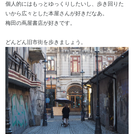
個人的にはもっとゆっくりしたいし、歩き回りた
いから広々とした本屋さんが好きだなあ。
梅田の蔦屋書店が好きです。
どんどん旧市街を歩きましょう。