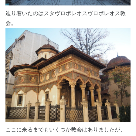
辿り着いたのはスタヴロポレオスヴロポレオス教
会。
ここに来るまでもいくつか教会はありましたが、