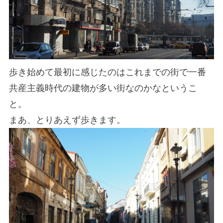
歩き始めて最初に感じたのはこれまでの街で一番
共産主義時代の建物が多い街なのかなというこ
と。
まあ、とりあえず歩きます。