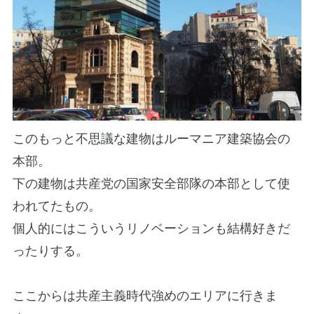
このもっと不思議な建物はルーマニア建築協会の
本部。
下の建物は共産党の国家安全部隊の本部として使
われてたもの。
個人的にはこういうリノベーションも結構好きだ
ったりする。
ここからは共産主義時代強めのエリアに行きま