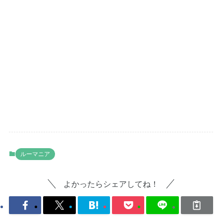
ルーマニア
よかったらシェアしてね！