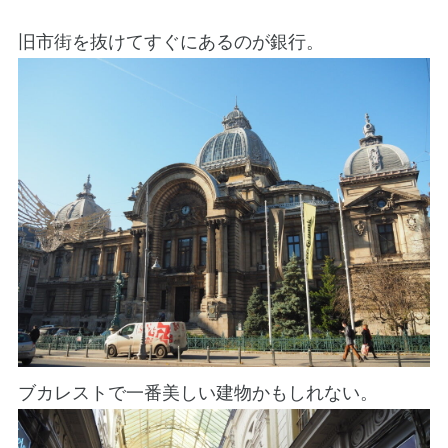
旧市街を抜けてすぐにあるのが銀行。
ブカレストで一番美しい建物かもしれない。