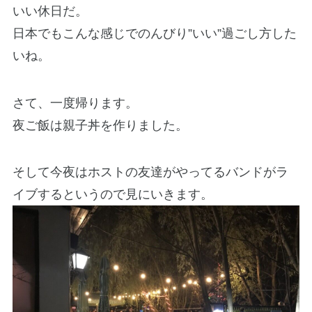
いい休日だ。
日本でもこんな感じでのんびり”いい”過ごし方した
いね。
さて、一度帰ります。
夜ご飯は親子丼を作りました。
そして今夜はホストの友達がやってるバンドがラ
イブするというので見にいきます。