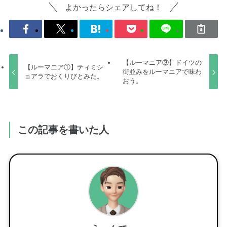
よかったらシェアしてね！
【ルーマニア③】ドイツの
【ルーマニア①】ティミシ
街並みをルーマニアで味わ
ョアラでおくりびとみた。
おう。
この記事を書いた人