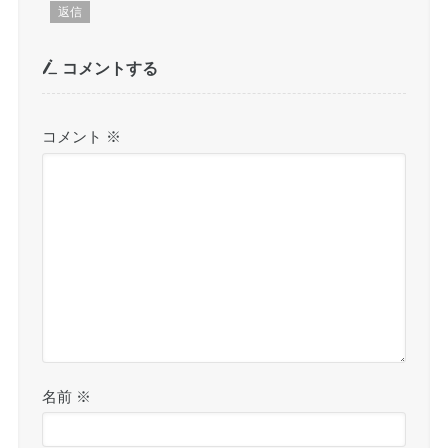
返信
コメントする
コメント
※
名前
※