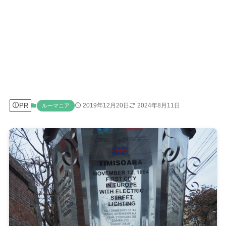
PR
2019年12月20日
2024年8月11日
ルーマニア