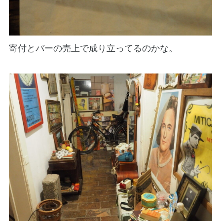
寄付とバーの売上で成り立ってるのかな。