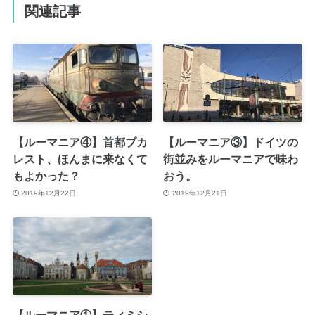
関連記事
【ルーマニア④】首都ブカ
【ルーマニア③】ドイツの
レスト、ほんまに来なくて
街並みをルーマニアで味わ
もよかった？
おう。
2019年12月22日
2019年12月21日