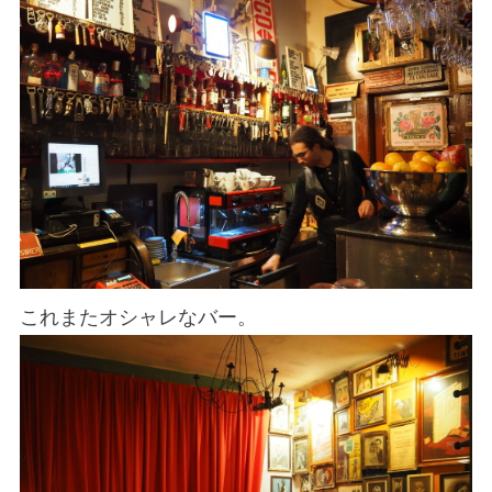
これまたオシャレなバー。