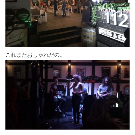
これまたおしゃれだの。