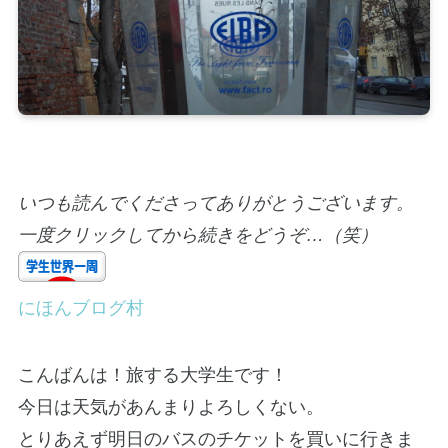
いつも読んでくださってありがとうございます。
一度クリックしてから続きをどうぞ…（笑）
にほんブログ村
こんばんは！旅する大学生です！
今日は天気があんまりよろしくない。
とりあえず明日のバスのチケットを買いに行きま