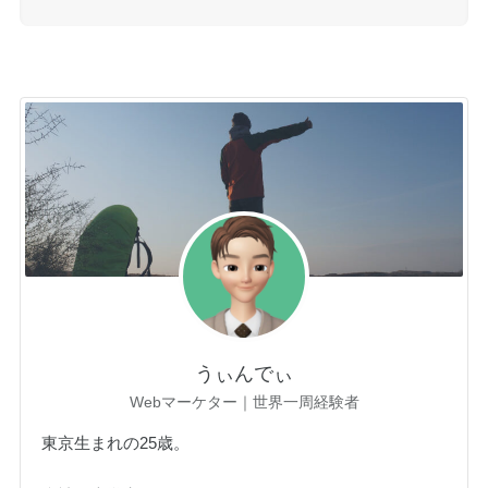
うぃんでぃ
Webマーケター｜世界一周経験者
東京生まれの25歳。