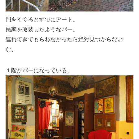
門をくぐるとすでにアート。
民家を改装したようなバー。
連れてきてもらわなかったら絶対見つからない
な、
１階がバーになっている。