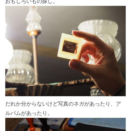
おもしろいもの探し。
だれか分からないけど写真のネガがあったり、ア
ルバムがあったり。