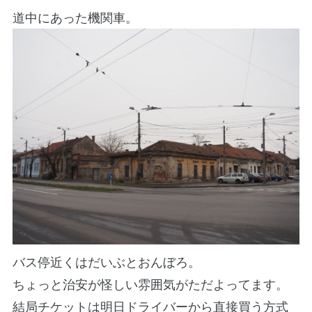
道中にあった機関車。
バス停近くはだいぶとおんぼろ。
ちょっと治安が怪しい雰囲気がただよってます。
結局チケットは明日ドライバーから直接買う方式