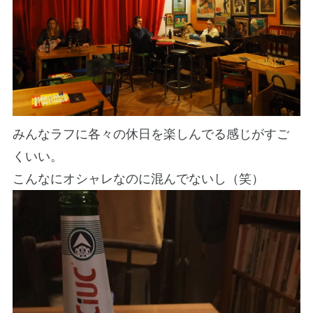
みんなラフに各々の休日を楽しんでる感じがすご
くいい。
こんなにオシャレなのに混んでないし（笑）