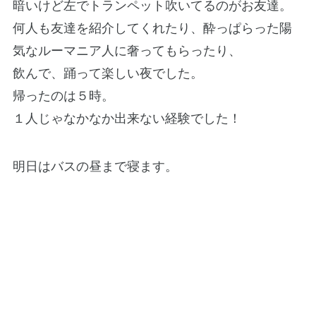
暗いけど左でトランペット吹いてるのがお友達。
何人も友達を紹介してくれたり、酔っぱらった陽
気なルーマニア人に奢ってもらったり、
飲んで、踊って楽しい夜でした。
帰ったのは５時。
１人じゃなかなか出来ない経験でした！
明日はバスの昼まで寝ます。