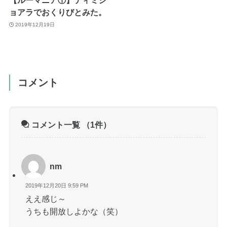
【ルーマニア①】ティミシ
ョアラでおくりびとみた。
2019年12月19日
コメント
コメント一覧
（1件）
nm
2019年12月20日 9:59 PM
ええ感じ～
うちも開放しよかな（笑）