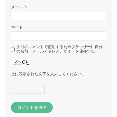
メール
※
サイト
次回のコメントで使用するためブラウザーに自分
の名前、メールアドレス、サイトを保存する。
上に表示された文字を入力してください。