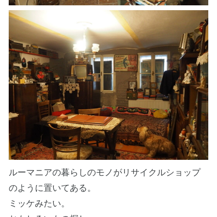
ルーマニアの暮らしのモノがリサイクルショップ
のように置いてある。
ミッケみたい。