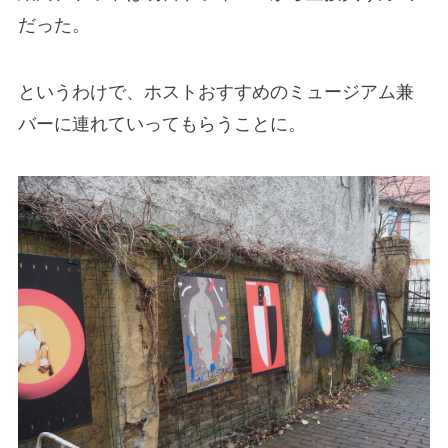
だった。
というわけで、ホストおすすめのミュージアム兼
バーに連れていってもらうことに。