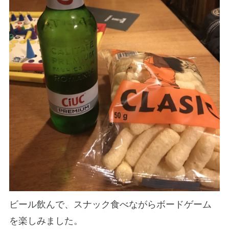
ビール飲んで、スナック食べながらボードゲーム
を楽しみました。