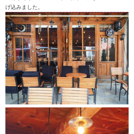
げ込みました。