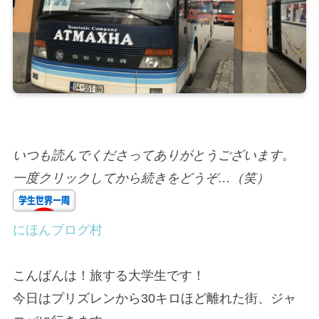
いつも読んでくださってありがとうございます。
一度クリックしてから続きをどうぞ…（笑）
にほんブログ村
こんばんは！旅する大学生です！
今日はプリズレンから30キロほど離れた街、ジャ