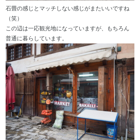
石畳の感じとマッチしない感じがまたいいですね
（笑）
この辺は一応観光地になっていますが、もちろん
普通に暮らしています。