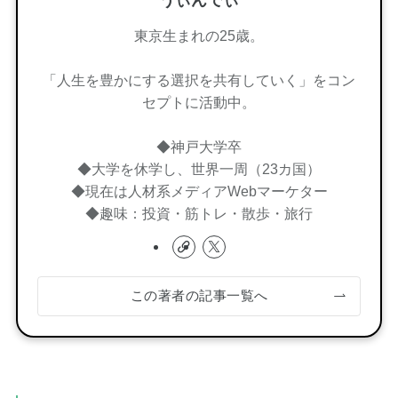
うぃんでぃ
東京生まれの25歳。
「人生を豊かにする選択を共有していく」をコン
セプトに活動中。
◆神戸大学卒
◆大学を休学し、世界一周（23カ国）
◆現在は人材系メディアWebマーケター
◆趣味：投資・筋トレ・散歩・旅行
この著者の記事一覧へ