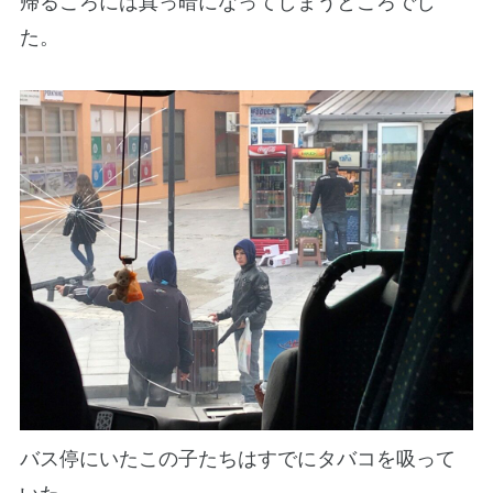
帰るころには真っ暗になってしまうところでし
た。
バス停にいたこの子たちはすでにタバコを吸って