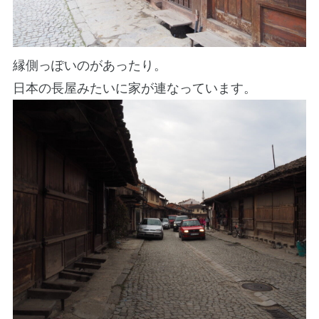
縁側っぽいのがあったり。
日本の長屋みたいに家が連なっています。