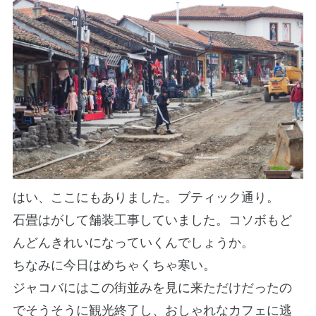
はい、ここにもありました。ブティック通り。
石畳はがして舗装工事していました。コソボもど
んどんきれいになっていくんでしょうか。
ちなみに今日はめちゃくちゃ寒い。
ジャコバにはこの街並みを見に来ただけだったの
でそうそうに観光終了し、おしゃれなカフェに逃