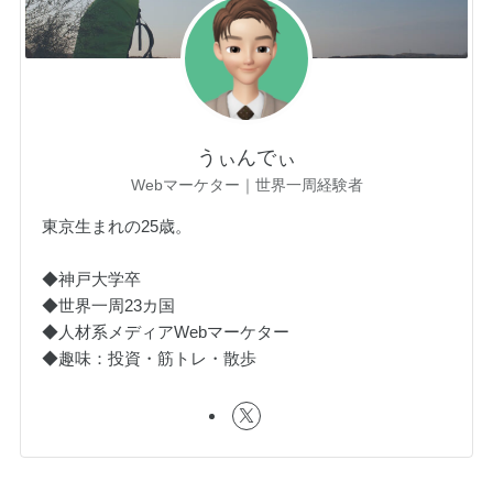
うぃんでぃ
Webマーケター｜世界一周経験者
東京生まれの25歳。
◆神戸大学卒
◆世界一周23カ国
◆人材系メディアWebマーケター
◆趣味：投資・筋トレ・散歩