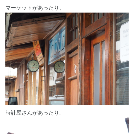
マーケットがあったり、
時計屋さんがあったり。