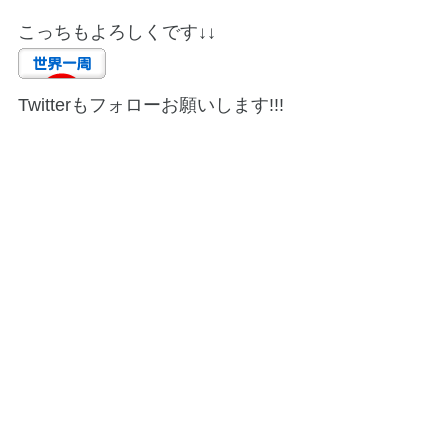
こっちもよろしくです↓↓
Twitterもフォローお願いします!!!