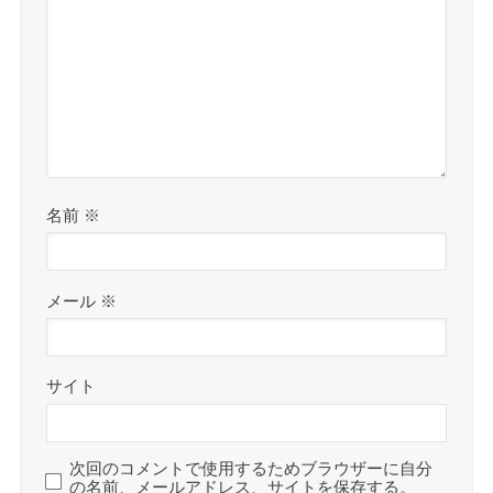
名前
※
メール
※
サイト
次回のコメントで使用するためブラウザーに自分
の名前、メールアドレス、サイトを保存する。