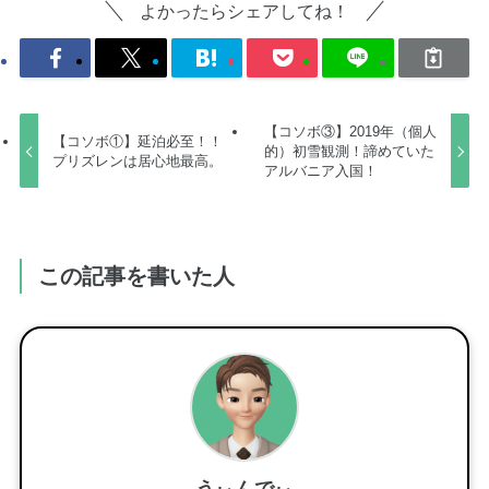
よかったらシェアしてね！
【コソボ③】2019年（個人
【コソボ①】延泊必至！！
的）初雪観測！諦めていた
プリズレンは居心地最高。
アルバニア入国！
この記事を書いた人