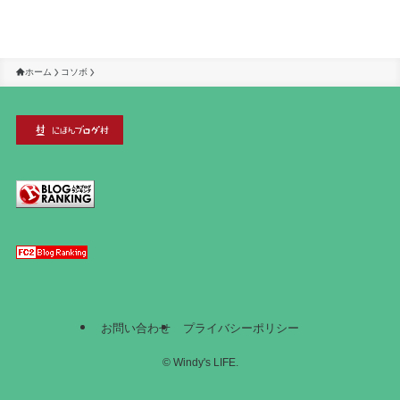
ホーム
コソボ
お問い合わせ
プライバシーポリシー
©
Windy's LIFE.