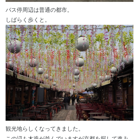
バス停周辺は普通の都市。
しばらく歩くと。
観光地らしくなってきました。
この辺も木造が並んでいますが京都を探して進み