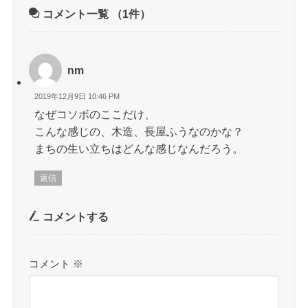
コメント一覧
（1件）
nm
2019年12月9日 10:46 PM
なぜコソボのここだけ、
こんな感じの、木造、長屋ふうなのかな？
まちの生い立ちはどんな感じなんだろう。
返信
コメントする
コメント
※