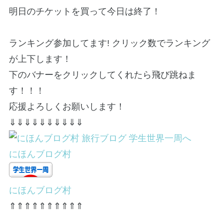
明日のチケットを買って今日は終了！
ランキング参加してます! クリック数でランキング
が上下します！
下のバナーをクリックしてくれたら飛び跳ねま
す！！！
応援よろしくお願いします！
⇓⇓⇓⇓⇓⇓⇓⇓⇓⇓
にほんブログ村
にほんブログ村
⇑⇑⇑⇑⇑⇑⇑⇑⇑⇑