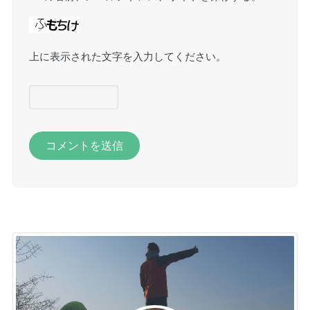
上に表示された文字を入力してください。