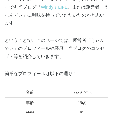
しでも当ブログ『
Windy’s LIFE
』または運営者「う
ぃんでぃ」に興味を持っていただいたのかと思い
ます。
ということで、このページでは、運営者「うぃん
でぃ」のプロフィールや経歴、当ブログのコンセ
プト等を紹介していきます。
簡単なプロフィールは以下の通り！
名前
うぃんでぃ
年齢
26歳