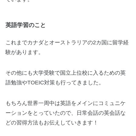
英語学習のこと
これまでカナダとオーストラリアの2カ国に留学経
験があります。
その他にも大学受験で国立上位校に入るための英
語勉強やTOEIC対策も行ってきました。
もちろん世界一周中は英語をメインにコミュニケ
ーションをとっていたので、日常会話の英会話な
どの習得方法もお伝えしていきます！