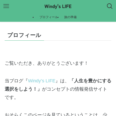
プロフィール
旅の準備
プロフィール
ご覧いただき、ありがとうございます！
当ブログ『
Windy’s LIFE
』は、
「人生を豊かにする
選択をしよう！」
がコンセプトの情報発信サイト
です。
おそらくこのページを見ているということは、少