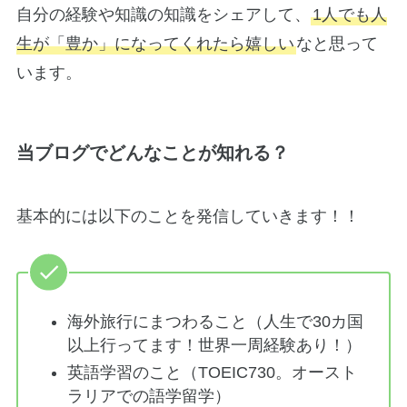
自分の経験や知識の知識をシェアして、
1人でも人
生が「豊か」になってくれたら嬉しい
なと思って
います。
当ブログでどんなことが知れる？
基本的には以下のことを発信していきます！！
海外旅行にまつわること（人生で30カ国
以上行ってます！世界一周経験あり！）
英語学習のこと（TOEIC730。オースト
ラリアでの語学留学）