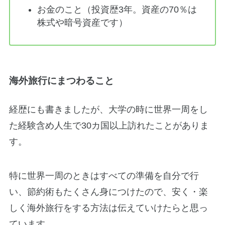
お金のこと（投資歴3年。資産の70％は
株式や暗号資産です）
海外旅行にまつわること
経歴にも書きましたが、大学の時に世界一周をし
た経験含め人生で30カ国以上訪れたことがありま
す。
特に世界一周のときはすべての準備を自分で行
い、節約術もたくさん身につけたので、安く・楽
しく海外旅行をする方法は伝えていけたらと思っ
ています。