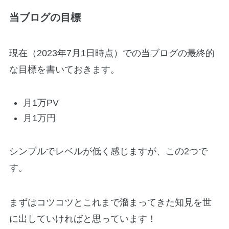
当ブログの目標
現在（2023年7月1日時点）での当ブログの最終的
な目標を書いておきます。
月1万PV
月1万円
シンプルでレベルが低く感じますが、この2つで
す。
まずはコツコツとこれまで溜まってきた知見を世
に出していければと思っています！