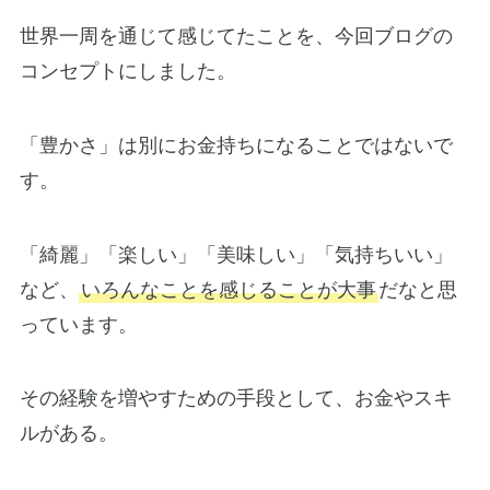
世界一周を通じて感じてたことを、今回ブログの
コンセプトにしました。
「豊かさ」は別にお金持ちになることではないで
す。
「綺麗」「楽しい」「美味しい」「気持ちいい」
など、
いろんなことを感じることが大事
だなと思
っています。
その経験を増やすための手段として、お金やスキ
ルがある。