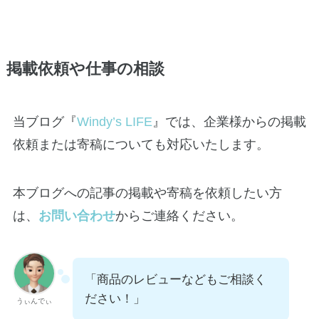
掲載依頼や仕事の相談
当ブログ『
Windy’s LIFE
』では、企業様からの掲載
依頼または寄稿についても対応いたします。
本ブログへの記事の掲載や寄稿を依頼したい方
は、
お問い合わせ
からご連絡ください。
「商品のレビューなどもご相談く
ださい！」
うぃんでぃ