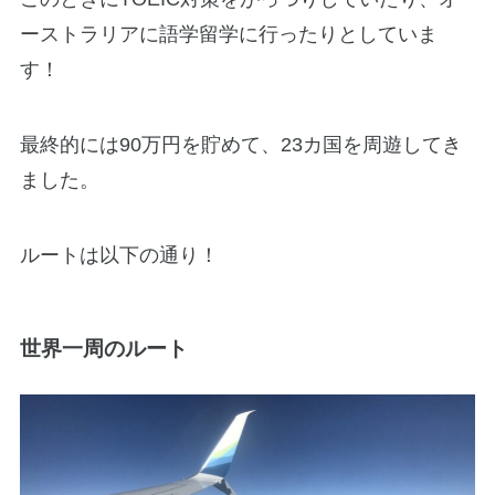
ーストラリアに語学留学に行ったりとしていま
す！
最終的には90万円を貯めて、23カ国を周遊してき
ました。
ルートは以下の通り！
世界一周のルート