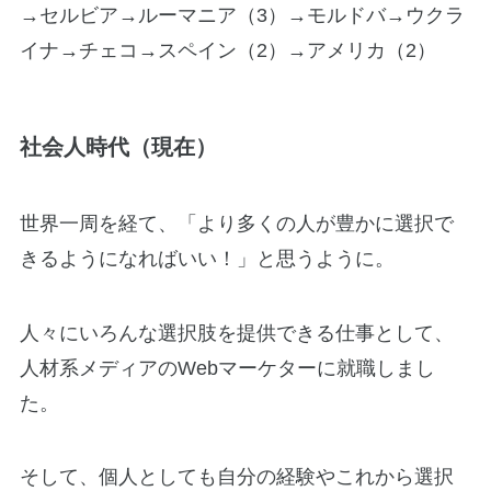
→セルビア→ルーマニア（3）→モルドバ→ウクラ
イナ→チェコ→スペイン（2）→アメリカ（2）
社会人時代（現在）
世界一周を経て、「より多くの人が豊かに選択で
きるようになればいい！」と思うように。
人々にいろんな選択肢を提供できる仕事として、
人材系メディアのWebマーケターに就職しまし
た。
そして、個人としても自分の経験やこれから選択