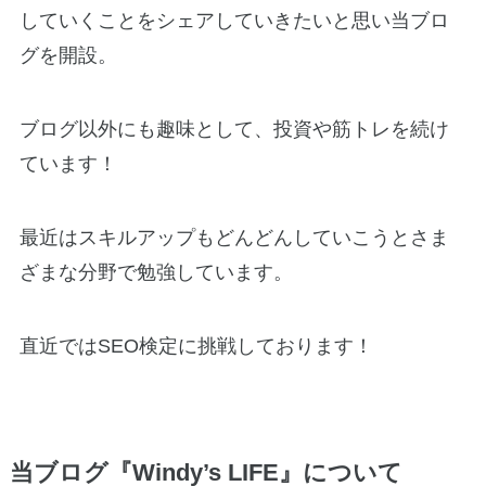
していくことをシェアしていきたいと思い当ブロ
グを開設。
ブログ以外にも趣味として、投資や筋トレを続け
ています！
最近はスキルアップもどんどんしていこうとさま
ざまな分野で勉強しています。
直近ではSEO検定に挑戦しております！
当ブログ『Windy’s LIFE』について