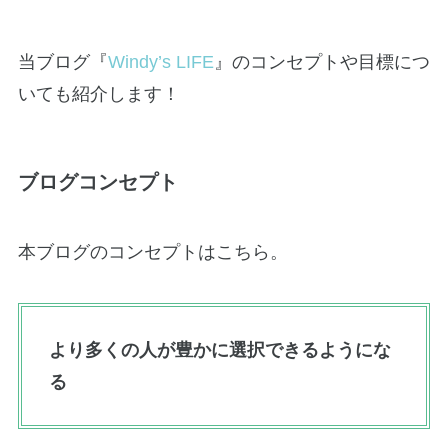
当ブログ『
Windy’s LIFE
』のコンセプトや目標につ
いても紹介します！
ブログコンセプト
本ブログのコンセプトはこちら。
より多くの人が豊かに選択できるようにな
る