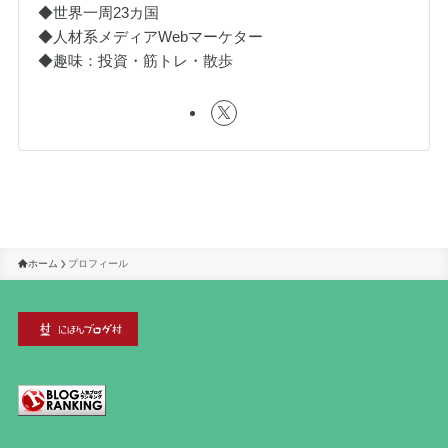
◆世界一周23カ国
◆人材系メディアWebマーケター
◆趣味：投資・筋トレ・散歩
ホーム
プロフィール