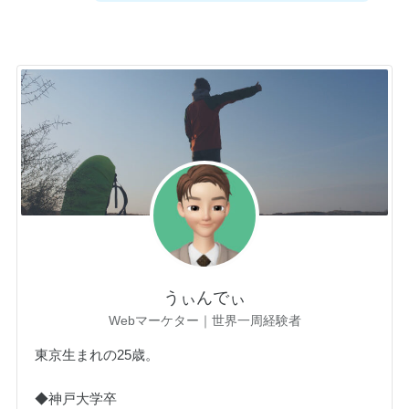
うぃんでぃ
Webマーケター｜世界一周経験者
東京生まれの25歳。
◆神戸大学卒