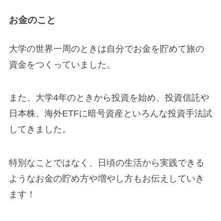
お金のこと
大学の世界一周のときは自分でお金を貯めて旅の
資金をつくっていました。
また、大学4年のときから投資を始め、投資信託や
日本株、海外ETFに暗号資産といろんな投資手法試
してきました。
特別なことではなく、日頃の生活から実践できる
ようなお金の貯め方や増やし方もお伝えしていき
ます！