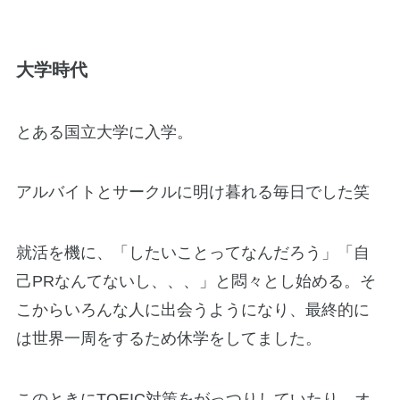
大学時代
とある国立大学に入学。
アルバイトとサークルに明け暮れる毎日でした笑
就活を機に、「したいことってなんだろう」「自
己PRなんてないし、、、」と悶々とし始める。そ
こからいろんな人に出会うようになり、最終的に
は世界一周をするため休学をしてました。
このときにTOEIC対策をがっつりしていたり、オ