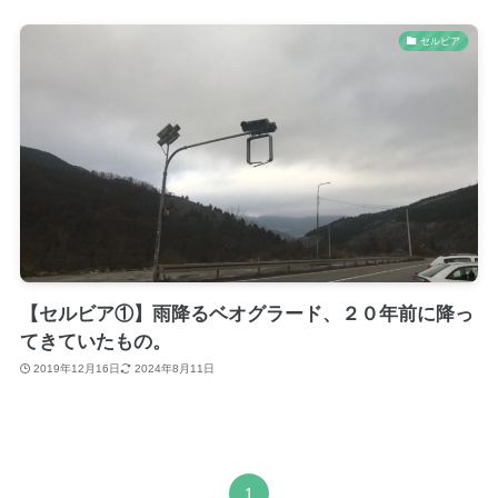
セルビア
【セルビア①】雨降るベオグラード、２０年前に降っ
てきていたもの。
2019年12月16日
2024年8月11日
1