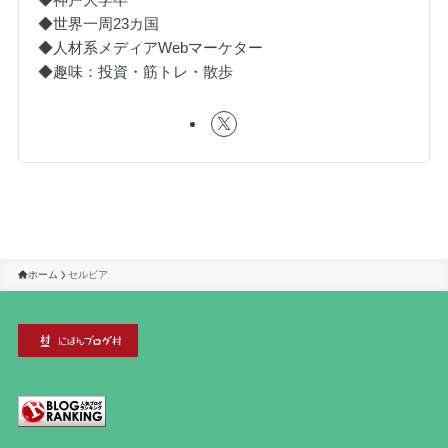
◆世界一周23カ国
◆人材系メディアWebマーケター
◆趣味：投資・筋トレ・散歩
ホーム
セルビア