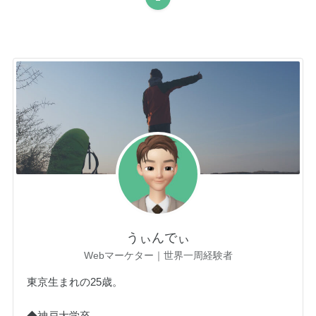
うぃんでぃ
Webマーケター｜世界一周経験者
東京生まれの25歳。
◆神戸大学卒