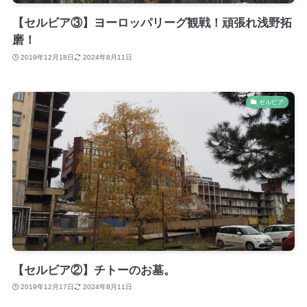
【セルビア③】ヨーロッパリーグ観戦！頑張れ浅野拓
磨！
2019年12月18日
2024年8月11日
セルビア
【セルビア②】チトーのお墓。
2019年12月17日
2024年8月11日